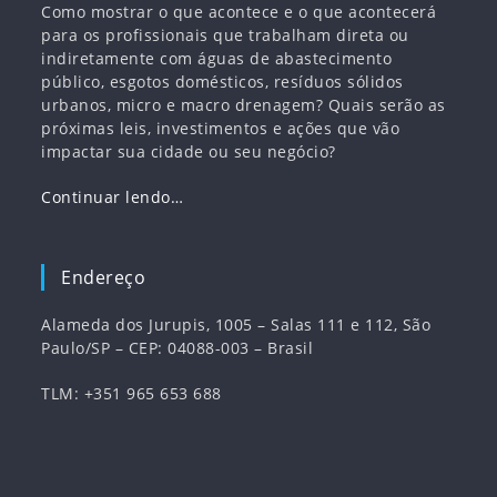
Como mostrar o que acontece e o que acontecerá
para os profissionais que trabalham direta ou
indiretamente com águas de abastecimento
público, esgotos domésticos, resíduos sólidos
urbanos, micro e macro drenagem? Quais serão as
próximas leis, investimentos e ações que vão
impactar sua cidade ou seu negócio?
Continuar lendo…
Endereço
Alameda dos Jurupis, 1005 – Salas 111 e 112, São
Paulo/SP – CEP: 04088-003 – Brasil
TLM: +351 965 653 688