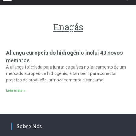
Enagás
Aliança europeia do hidrogénio inclui 40 novos
membros
A aliança foi criada para juntar os países no lançamento de um
mercado europeu de hidrogénio, e também para conectar
projetos de produção, armazenamento e consumo.
Leia mais »
Sobre Nós