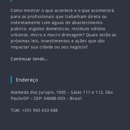
Como mostrar o que acontece e o que acontecerá
para os profissionais que trabalham direta ou
indiretamente com águas de abastecimento
público, esgotos domésticos, resíduos sólidos
urbanos, micro e macro drenagem? Quais serão as
próximas leis, investimentos e ações que vão
impactar sua cidade ou seu negócio?
Continuar lendo…
Endereço
Alameda dos Jurupis, 1005 – Salas 111 e 112, São
Paulo/SP – CEP: 04088-003 – Brasil
TLM: +351 965 653 688