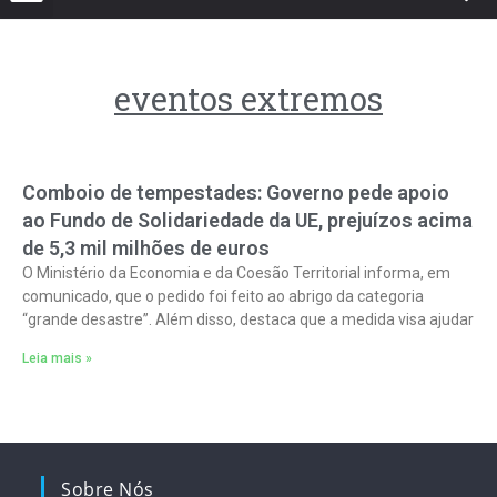
eventos extremos
Comboio de tempestades: Governo pede apoio
ao Fundo de Solidariedade da UE, prejuízos acima
de 5,3 mil milhões de euros
O Ministério da Economia e da Coesão Territorial informa, em
comunicado, que o pedido foi feito ao abrigo da categoria
“grande desastre”. Além disso, destaca que a medida visa ajudar
Leia mais »
Sobre Nós