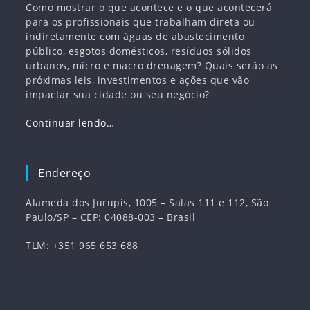
Como mostrar o que acontece e o que acontecerá
para os profissionais que trabalham direta ou
indiretamente com águas de abastecimento
público, esgotos domésticos, resíduos sólidos
urbanos, micro e macro drenagem? Quais serão as
próximas leis, investimentos e ações que vão
impactar sua cidade ou seu negócio?
Continuar lendo…
Endereço
Alameda dos Jurupis, 1005 – Salas 111 e 112, São
Paulo/SP – CEP: 04088-003 – Brasil
TLM: +351 965 653 688