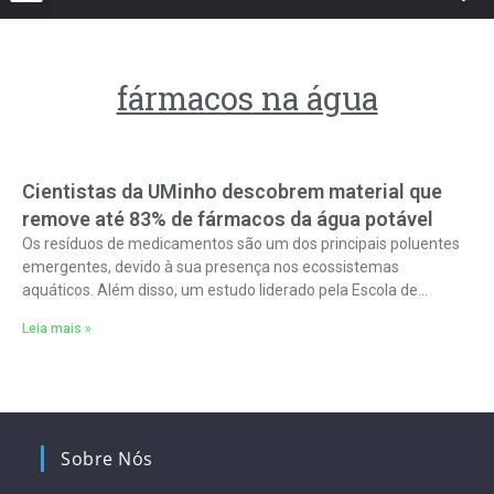
fármacos na água
Cientistas da UMinho descobrem material que
remove até 83% de fármacos da água potável
Os resíduos de medicamentos são um dos principais poluentes
emergentes, devido à sua presença nos ecossistemas
aquáticos. Além disso, um estudo liderado pela Escola de
Ciências da Universidade do Minho
Leia mais »
Sobre Nós