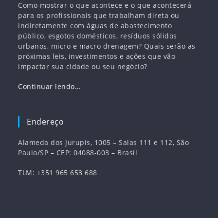
Como mostrar o que acontece e o que acontecerá
para os profissionais que trabalham direta ou
indiretamente com águas de abastecimento
público, esgotos domésticos, resíduos sólidos
urbanos, micro e macro drenagem? Quais serão as
próximas leis, investimentos e ações que vão
impactar sua cidade ou seu negócio?
Continuar lendo…
Endereço
Alameda dos Jurupis, 1005 – Salas 111 e 112, São
Paulo/SP – CEP: 04088-003 – Brasil
TLM: +351 965 653 688