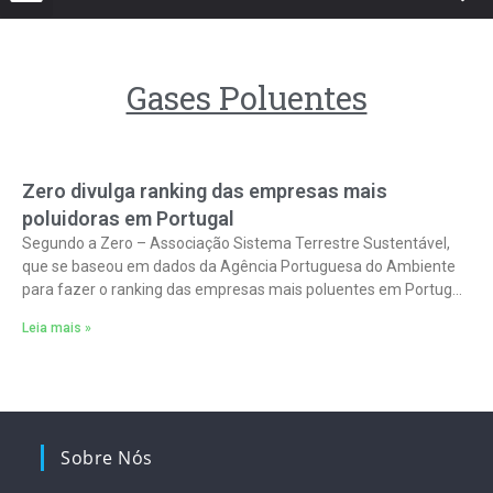
Gases Poluentes
Zero divulga ranking das empresas mais
poluidoras em Portugal
Segundo a Zero – Associação Sistema Terrestre Sustentável,
que se baseou em dados da Agência Portuguesa do Ambiente
para fazer o ranking das empresas mais poluentes em Portugal
no que
Leia mais »
Sobre Nós