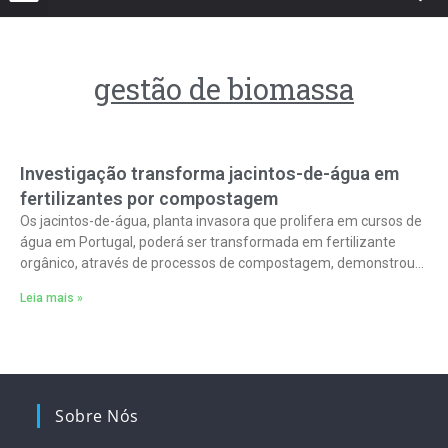
gestão de biomassa
Investigação transforma jacintos-de-água em
fertilizantes por compostagem
Os jacintos-de-água, planta invasora que prolifera em cursos de
água em Portugal, poderá ser transformada em fertilizante
orgânico, através de processos de compostagem, demonstrou
um projeto de investigação cujos resultados
Leia mais »
Sobre Nós