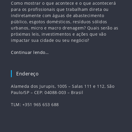
Como mostrar o que acontece e o que acontecerá
para os profissionais que trabalham direta ou
indiretamente com águas de abastecimento
público, esgotos domésticos, resíduos sólidos
urbanos, micro e macro drenagem? Quais serão as
próximas leis, investimentos e ações que vão
impactar sua cidade ou seu negócio?
Continuar lendo…
Endereço
Alameda dos Jurupis, 1005 – Salas 111 e 112, São
Paulo/SP – CEP: 04088-003 – Brasil
TLM: +351 965 653 688