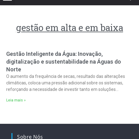
gestão em alta e em baixa
Gestão Inteligente da Água: Inovação,
digitalização e sustentabilidade na Águas do
Norte
O aumento da frequência de secas, resultado das alterações
climáticas, coloca uma pressão adicional sobre os sistemas,
reforçando a necessidade de investir tanto em soluções
inovadoras como em estratégias de
Leia mais »
Sobre Nós