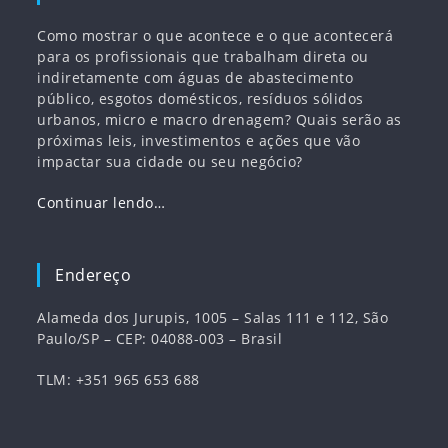
Como mostrar o que acontece e o que acontecerá
para os profissionais que trabalham direta ou
indiretamente com águas de abastecimento
público, esgotos domésticos, resíduos sólidos
urbanos, micro e macro drenagem? Quais serão as
próximas leis, investimentos e ações que vão
impactar sua cidade ou seu negócio?
Continuar lendo…
Endereço
Alameda dos Jurupis, 1005 – Salas 111 e 112, São
Paulo/SP – CEP: 04088-003 – Brasil
TLM: +351 965 653 688