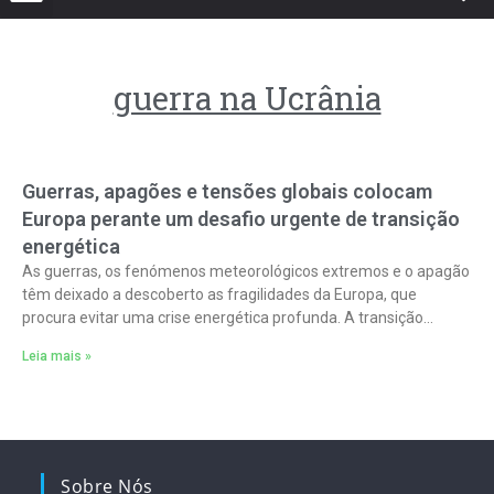
guerra na Ucrânia
Guerras, apagões e tensões globais colocam
Europa perante um desafio urgente de transição
energética
As guerras, os fenómenos meteorológicos extremos e o apagão
têm deixado a descoberto as fragilidades da Europa, que
procura evitar uma crise energética profunda. A transição
energética é apontada como
Leia mais »
Sobre Nós