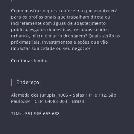
Como mostrar o que acontece e o que acontecerá
para os profissionais que trabalham direta ou
indiretamente com águas de abastecimento
público, esgotos domésticos, resíduos sólidos
urbanos, micro e macro drenagem? Quais serão as
próximas leis, investimentos e ações que vão
impactar sua cidade ou seu negócio?
Continuar lendo…
Endereço
Alameda dos Jurupis, 1005 – Salas 111 e 112, São
Paulo/SP – CEP: 04088-003 – Brasil
TLM: +351 965 653 688