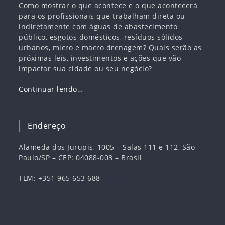
Como mostrar o que acontece e o que acontecerá
para os profissionais que trabalham direta ou
indiretamente com águas de abastecimento
público, esgotos domésticos, resíduos sólidos
urbanos, micro e macro drenagem? Quais serão as
próximas leis, investimentos e ações que vão
impactar sua cidade ou seu negócio?
Continuar lendo…
Endereço
Alameda dos Jurupis, 1005 – Salas 111 e 112, São
Paulo/SP – CEP: 04088-003 – Brasil
TLM: +351 965 653 688