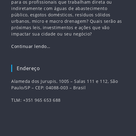
para os profissionais que trabalham direta ou
indiretamente com águas de abastecimento
público, esgotos domésticos, resíduos sólidos
urbanos, micro e macro drenagem? Quais serão as
próximas leis, investimentos e ações que vão
impactar sua cidade ou seu negócio?
Continuar lendo…
Endereço
Alameda dos Jurupis, 1005 – Salas 111 e 112, São
Paulo/SP – CEP: 04088-003 – Brasil
TLM: +351 965 653 688