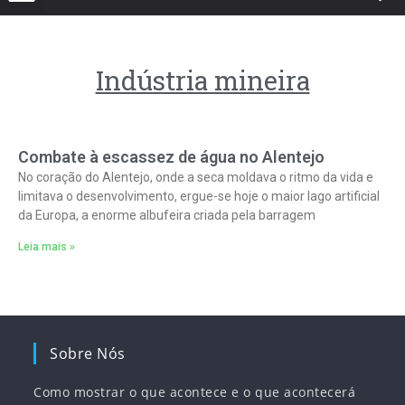
Indústria mineira
Combate à escassez de água no Alentejo
No coração do Alentejo, onde a seca moldava o ritmo da vida e
limitava o desenvolvimento, ergue-se hoje o maior lago artificial
da Europa, a enorme albufeira criada pela barragem
Leia mais »
Sobre Nós
Como mostrar o que acontece e o que acontecerá