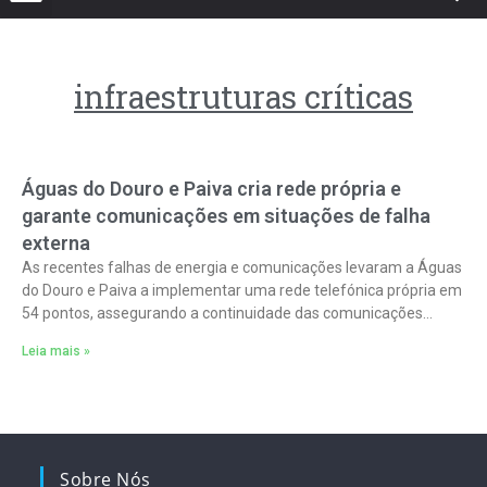
infraestruturas críticas
Águas do Douro e Paiva cria rede própria e
garante comunicações em situações de falha
externa
As recentes falhas de energia e comunicações levaram a Águas
do Douro e Paiva a implementar uma rede telefónica própria em
54 pontos, assegurando a continuidade das comunicações
internas e
Leia mais »
Sobre Nós