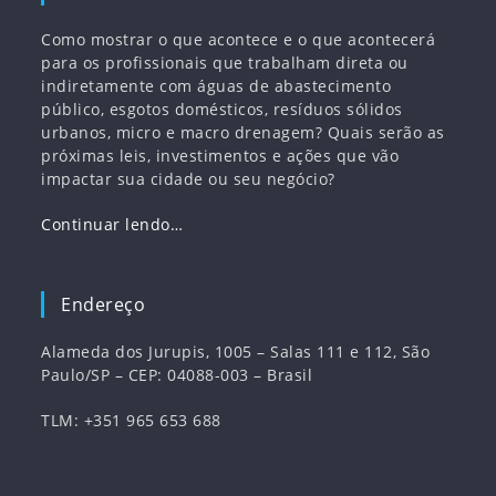
Como mostrar o que acontece e o que acontecerá
para os profissionais que trabalham direta ou
indiretamente com águas de abastecimento
público, esgotos domésticos, resíduos sólidos
urbanos, micro e macro drenagem? Quais serão as
próximas leis, investimentos e ações que vão
impactar sua cidade ou seu negócio?
Continuar lendo…
Endereço
Alameda dos Jurupis, 1005 – Salas 111 e 112, São
Paulo/SP – CEP: 04088-003 – Brasil
TLM: +351 965 653 688