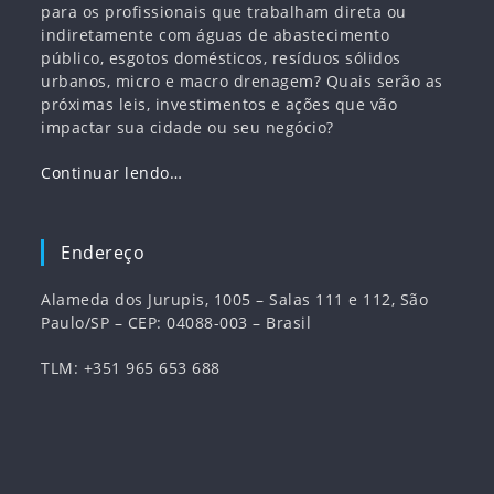
para os profissionais que trabalham direta ou
indiretamente com águas de abastecimento
público, esgotos domésticos, resíduos sólidos
urbanos, micro e macro drenagem? Quais serão as
próximas leis, investimentos e ações que vão
impactar sua cidade ou seu negócio?
Continuar lendo…
Endereço
Alameda dos Jurupis, 1005 – Salas 111 e 112, São
Paulo/SP – CEP: 04088-003 – Brasil
TLM: +351 965 653 688