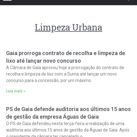
Limpeza Urbana
Gaia prorroga contrato de recolha e limpeza de
lixo até lançar novo concurso
A Câmara de Gaia aprovou hoje a prorrogação do contrato de
recolha e limpeza de lixo com a Suma até lançar um novo
concurso para a concessão, por um máximo
Leia mais »
PS de Gaia defende auditoria aos últimos 15 anos
de gestão da empresa Águas de Gaia
O PS de Gaia defendeu nesta terça-feira a realização de uma
auditoria aos últimos 15 anos de gestão da Águas de Gaia. Após
o presidente da câmara ter cancelado o