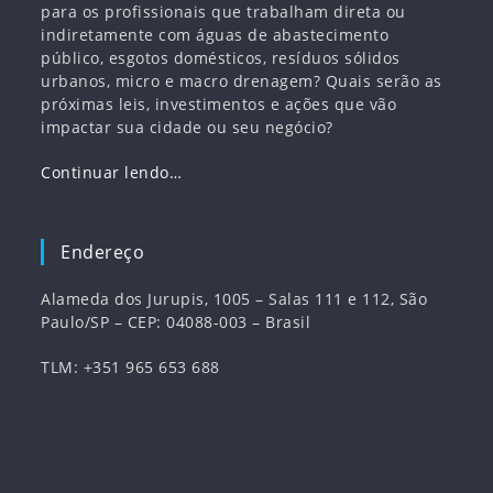
para os profissionais que trabalham direta ou
indiretamente com águas de abastecimento
público, esgotos domésticos, resíduos sólidos
urbanos, micro e macro drenagem? Quais serão as
próximas leis, investimentos e ações que vão
impactar sua cidade ou seu negócio?
Continuar lendo…
Endereço
Alameda dos Jurupis, 1005 – Salas 111 e 112, São
Paulo/SP – CEP: 04088-003 – Brasil
TLM: +351 965 653 688