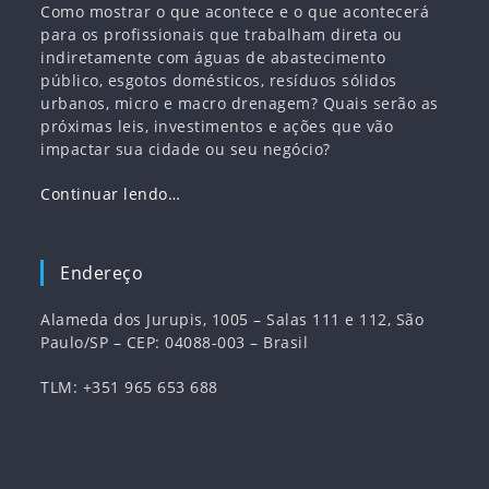
Como mostrar o que acontece e o que acontecerá
para os profissionais que trabalham direta ou
indiretamente com águas de abastecimento
público, esgotos domésticos, resíduos sólidos
urbanos, micro e macro drenagem? Quais serão as
próximas leis, investimentos e ações que vão
impactar sua cidade ou seu negócio?
Continuar lendo…
Endereço
Alameda dos Jurupis, 1005 – Salas 111 e 112, São
Paulo/SP – CEP: 04088-003 – Brasil
TLM: +351 965 653 688