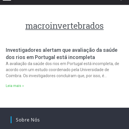
macroinvertebrados
Investigadores alertam que avaliação da saúde
dos rios em Portugal está incompleta
A avaliação da saúde dos rios em Portugal está incompleta, de
acordo com um estudo coordenado pela Universidade de
Coimbra. Os investigadores concluíram que, por isso, é
necessário um método
Leia mais »
Sobre Nós