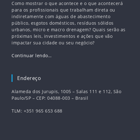
Como mostrar o que acontece e o que acontecerá
para os profissionais que trabalham direta ou
indiretamente com águas de abastecimento
público, esgotos domésticos, resíduos sólidos
urbanos, micro e macro drenagem? Quais serão as
próximas leis, investimentos e ações que vão
impactar sua cidade ou seu negócio?
Continuar lendo…
Endereço
Alameda dos Jurupis, 1005 – Salas 111 e 112, São
Paulo/SP – CEP: 04088-003 – Brasil
TLM: +351 965 653 688