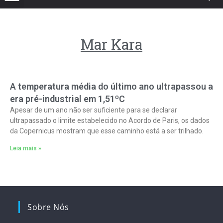
Mar Kara
A temperatura média do último ano ultrapassou a
era pré-industrial em 1,51ºC
Apesar de um ano não ser suficiente para se declarar
ultrapassado o limite estabelecido no Acordo de Paris, os dados
da Copernicus mostram que esse caminho está a ser trilhado.
Leia mais »
Sobre Nós