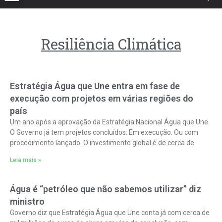
Resiliência Climática
Estratégia Água que Une entra em fase de
execução com projetos em várias regiões do
país
Um ano após a aprovação da Estratégia Nacional Água que Une.
O Governo já tem projetos concluídos. Em execução. Ou com
procedimento lançado. O investimento global é de cerca de
Leia mais »
Água é “petróleo que não sabemos utilizar” diz
ministro
Governo diz que Estratégia Água que Une conta já com cerca de