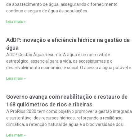
de abastecimento de água, assegurando o fornecimento
contínuo e seguro de água às populações.
Leia mais »
AdDP: inovação e eficiência hídrica na gestão da
água
AdDP Gestão Água Resumo: A água é um bem vital e
estratégico, essencial para a vida, os ecossistemas e o
desenvolvimento económico e social. O acesso a água potável e
Leia mais »
Governo avança com reabilitação e restauro de
168 quilómetros de rios e ribeiras
A ProRios 2030 tem como objetivo promover a gestão integrada
e sustentável dos recursos hídricos, reforçando a resiliência
climática, a retenção natural de água e a biodiversidade dos
ecossistemas ribeirinhos.
Leia mais »