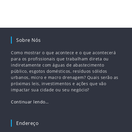
Sobre Nós
Como mostrar o que acontece e o que acontecerá
para os profissionais que trabalham direta ou
indiretamente com águas de abastecimento
público, esgotos domésticos, resíduos sólidos
urbanos, micro e macro drenagem? Quais serão as
próximas leis, investimentos e ações que vão
impactar sua cidade ou seu negócio?
Continuar lendo…
Endereço