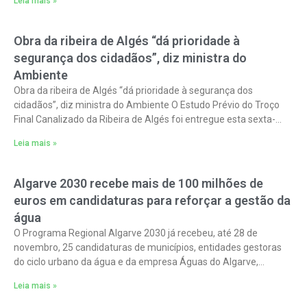
Leia mais »
Obra da ribeira de Algés “dá prioridade à
segurança dos cidadãos”, diz ministra do
Ambiente
Obra da ribeira de Algés “dá prioridade à segurança dos
cidadãos”, diz ministra do Ambiente O Estudo Prévio do Troço
Final Canalizado da Ribeira de Algés foi entregue esta sexta-
feira
Leia mais »
Algarve 2030 recebe mais de 100 milhões de
euros em candidaturas para reforçar a gestão da
água
O Programa Regional Algarve 2030 já recebeu, até 28 de
novembro, 25 candidaturas de municípios, entidades gestoras
do ciclo urbano da água e da empresa Águas do Algarve,
somando mais
Leia mais »