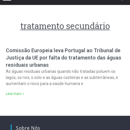
tratamento secundário
Comissão Europeia leva Portugal ao Tribunal de
Justiça da UE por falta do tratamento das águas
residuais urbanas
As águas residuais urbanas quando não tratadas poluem os
lagos, os rios, o solo e as águas costeiras e as subterrâneas, e
aumentam o risco para a saúde humana e
Leia mais »
Sobre Nós