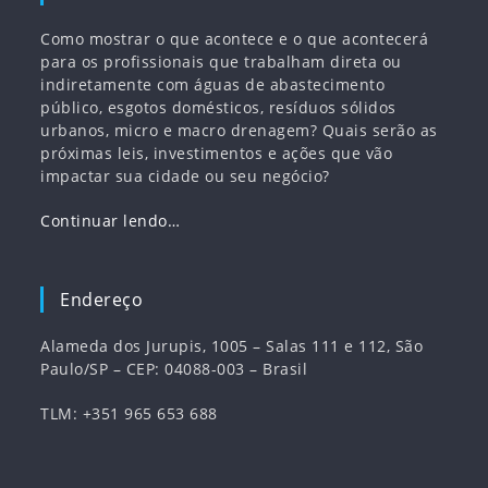
Como mostrar o que acontece e o que acontecerá
para os profissionais que trabalham direta ou
indiretamente com águas de abastecimento
público, esgotos domésticos, resíduos sólidos
urbanos, micro e macro drenagem? Quais serão as
próximas leis, investimentos e ações que vão
impactar sua cidade ou seu negócio?
Continuar lendo…
Endereço
Alameda dos Jurupis, 1005 – Salas 111 e 112, São
Paulo/SP – CEP: 04088-003 – Brasil
TLM: +351 965 653 688