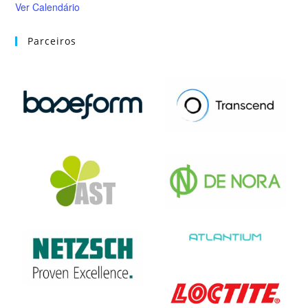
Ver Calendário
Parceiros