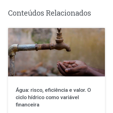
Conteúdos Relacionados
Água: risco, eficiência e valor. O
ciclo hídrico como variável
financeira