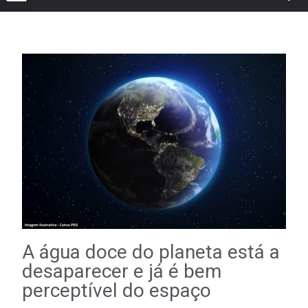
A água doce do planeta está a
desaparecer e já é bem
perceptível do espaço