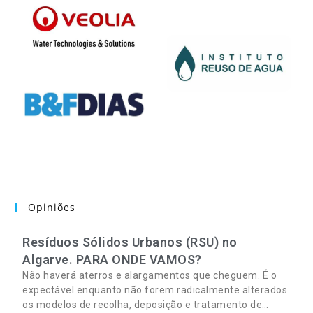
Opiniões
Resíduos Sólidos Urbanos (RSU) no
Algarve. PARA ONDE VAMOS?
Não haverá aterros e alargamentos que cheguem. É o
expectável enquanto não forem radicalmente alterados
os modelos de recolha, deposição e tratamento de