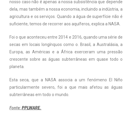
nosso caso não é apenas a nossa subsistência que depende
dela, mas também a nossa economia, incluindo a indústria, a
agricultura e os serviços. Quando a água de superfície não é
suficiente, temos de recorrer aos aquíferos, explica a NASA.
Foi o que aconteceu entre 2014 e 2016, quando uma série de
secas em locais longínquos como o. Brasil, a Australásia, a
Europa, as Américas e a África exerceram uma pressão
crescente sobre as águas subterrâneas em quase todo o
planeta.
Esta seca, que a NASA associa a um fenómeno El Niño
particularmente severo, foi a que mais afetou as águas
subterrâneas em todo o mundo.
Fonte:
PPLWARE.