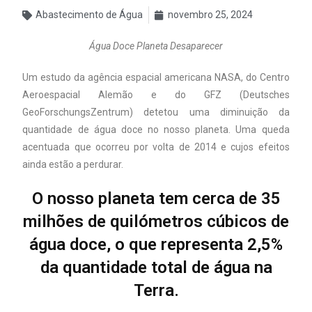
Abastecimento de Água
novembro 25, 2024
Água Doce Planeta Desaparecer
Um estudo da agência espacial americana NASA, do Centro
Aeroespacial Alemão e do GFZ (Deutsches
GeoForschungsZentrum) detetou uma diminuição da
quantidade de água doce no nosso planeta. Uma queda
acentuada que ocorreu por volta de 2014 e cujos efeitos
ainda estão a perdurar.
O nosso planeta tem cerca de 35
milhões de quilómetros cúbicos de
água doce, o que representa 2,5%
da quantidade total de água na
Terra.