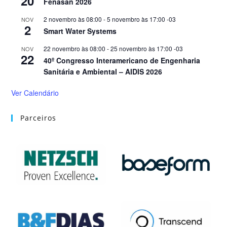
20
Fenasan 2026
2 novembro às 08:00
-
5 novembro às 17:00
-03
NOV
2
Smart Water Systems
22 novembro às 08:00
-
25 novembro às 17:00
-03
NOV
22
40º Congresso Interamericano de Engenharia
Sanitária e Ambiental – AIDIS 2026
Ver Calendário
Parceiros