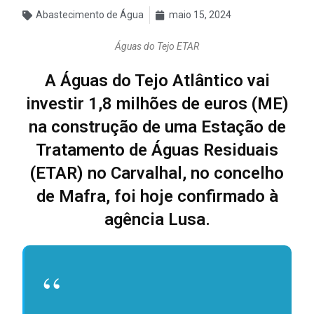
Abastecimento de Água
maio 15, 2024
Águas do Tejo ETAR
A Águas do Tejo Atlântico vai
investir 1,8 milhões de euros (ME)
na construção de uma Estação de
Tratamento de Águas Residuais
(ETAR) no Carvalhal, no concelho
de Mafra, foi hoje confirmado à
agência Lusa.