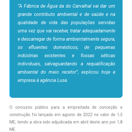
“A Fábrica de Água da do Carvalhal vai dar um
grande contributo ambiental e de saúde e na
qualidade de vida das populações servidas
uma vez que vai receber, tratar adequadamente
e descarregar de forma ambientalmente segura,
os efluentes domésticos, de pequenas
indústrias existentes e fossas séticas
individuais, salvaguardando a requalificação
ambiental do meio recetor”, explicou hoje a
empresa à agência Lusa.
O concurso público para a empreitada de conceção e
construção foi lançado em agosto de 2022 no valor de 1,5
ME, tendo a obra sido adjudicada em abril deste ano por 1,8
ME.