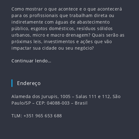
Como mostrar o que acontece e o que acontecerá
para os profissionais que trabalham direta ou
indiretamente com águas de abastecimento
público, esgotos domésticos, resíduos sólidos
urbanos, micro e macro drenagem? Quais serão as
próximas leis, investimentos e ações que vão
impactar sua cidade ou seu negócio?
Continuar lendo…
Endereço
Alameda dos Jurupis, 1005 – Salas 111 e 112, São
Paulo/SP – CEP: 04088-003 – Brasil
TLM: +351 965 653 688