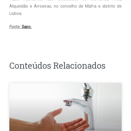
Alqueidão e Arroeiras, no concelho de Mafra e distrito de
Lisboa.
Fonte:
Sapo.
Conteúdos Relacionados