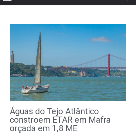
Águas do Tejo Atlântico
constroem ETAR em Mafra
orçada em 1,8 ME