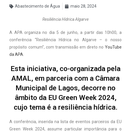
Abastecimento de Água
maio 28, 2024
Resiliência Hídrica Algarve
A APA organiza no dia 5 de junho, a partir das 10h00, a
conferência “Resiliência Hídrica no Algarve – o nosso
propósito comum”, com transmissão em direto no
YouTube
da APA
.
Esta iniciativa, co-organizada pela
AMAL, em parceria com a Câmara
Municipal de Lagos, decorre no
âmbito da EU Green Week 2024,
cujo tema é a resiliência hídrica.
A conferência, inserida na lista de eventos parceiros da EU
Green Week 2024, assume particular importância para o