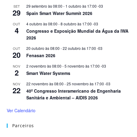
29 setembro às 08:00
-
1 outubro às 17:00
-03
SET
29
Spain Smart Water Summit 2026
4 outubro às 08:00
-
8 outubro às 17:00
-03
OUT
4
Congresso e Exposição Mundial da Água da IWA
2026
20 outubro às 08:00
-
22 outubro às 17:00
-03
OUT
20
Fenasan 2026
2 novembro às 08:00
-
5 novembro às 17:00
-03
NOV
2
Smart Water Systems
22 novembro às 08:00
-
25 novembro às 17:00
-03
NOV
22
40º Congresso Interamericano de Engenharia
Sanitária e Ambiental – AIDIS 2026
Ver Calendário
Parceiros