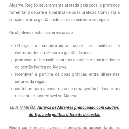
Algarve. Região severamente afetada pela seca, e pretende
fomentar o debate e a partilha de boas práticas. Com vista à
criação de uma gestão hídrica mais resiliente na região.
Os objetivos desta conferência são:
reforçar o conhecimento sobre as políticas e
instrumentos da UE para a gestão da seca;
promover a discussão sobre os desafios e oportunidades
da gestão hídrica no Algarve;
incentivar a partilha de boas práticas entre diferentes
setores da região;
contribuir para a construção de uma gestão hídrica mais
resiliente e sustentável no Algarve.
LEIA TAMBÉM:
Autarca de Abrantes preocupado com caudais
do Tejo pede política diferente de gestão
Nesta conferência, diversos especialistas apresentarão as