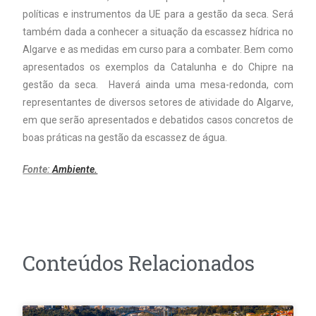
políticas e instrumentos da UE para a gestão da seca. Será
também dada a conhecer a situação da escassez hídrica no
Algarve e as medidas em curso para a combater. Bem como
apresentados os exemplos da Catalunha e do Chipre na
gestão da seca. Haverá ainda uma mesa-redonda, com
representantes de diversos setores de atividade do Algarve,
em que serão apresentados e debatidos casos concretos de
boas práticas na gestão da escassez de água.
Fonte:
Ambiente.
Conteúdos Relacionados