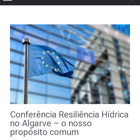
Conferência Resiliência Hídrica
no Algarve – o nosso
propósito comum