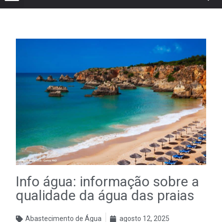
Info água: informação sobre a
qualidade da água das praias
Abastecimento de Água
agosto 12, 2025