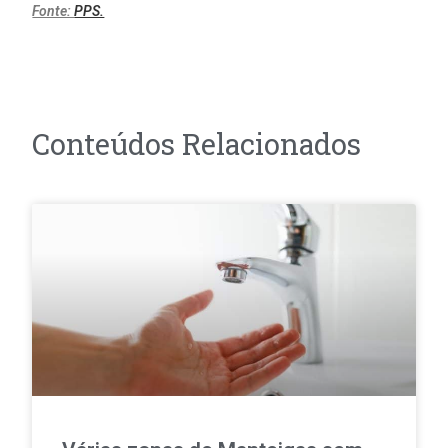
Fonte:
PPS.
Conteúdos Relacionados