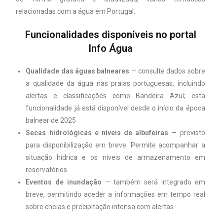
relacionadas com a água em Portugal.
Funcionalidades disponíveis no portal
Info Água
Qualidade das águas balneares
— consulte dados sobre
a qualidade da água nas praias portuguesas, incluindo
alertas e classificações como Bandeira Azul; esta
funcionalidade já está disponível desde o início da época
balnear de 2025
Secas hidrológicas e níveis de albufeiras
— previsto
para disponibilização em breve. Permite acompanhar a
situação hídrica e os níveis de armazenamento em
reservatórios
Eventos de inundação
— também será integrado em
breve, permitindo aceder a informações em tempo real
sobre cheias e precipitação intensa com alertas.