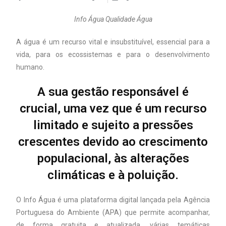
Info Água Qualidade Água
A água é um recurso vital e insubstituível, essencial para a
vida, para os ecossistemas e para o desenvolvimento
humano.
A sua gestão responsável é
crucial, uma vez que é um recurso
limitado e sujeito a pressões
crescentes devido ao crescimento
populacional, às alterações
climáticas e à poluição.
O Info Água é uma plataforma digital lançada pela Agência
Portuguesa do Ambiente (APA) que permite acompanhar,
de forma gratuita e atualizada, várias temáticas