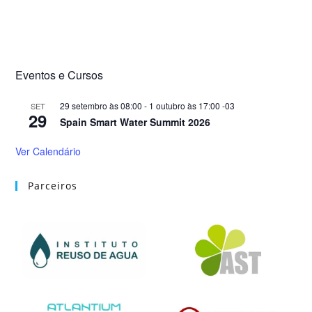
Eventos e Cursos
29 setembro às 08:00
-
1 outubro às 17:00
-03
SET
29
Spain Smart Water Summit 2026
Ver Calendário
Parceiros