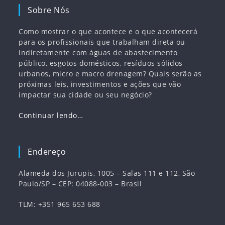
Sobre Nós
Como mostrar o que acontece e o que acontecerá
para os profissionais que trabalham direta ou
indiretamente com águas de abastecimento
público, esgotos domésticos, resíduos sólidos
urbanos, micro e macro drenagem? Quais serão as
próximas leis, investimentos e ações que vão
impactar sua cidade ou seu negócio?
Continuar lendo…
Endereço
Alameda dos Jurupis, 1005 – Salas 111 e 112, São
Paulo/SP – CEP: 04088-003 – Brasil
TLM: +351 965 653 688