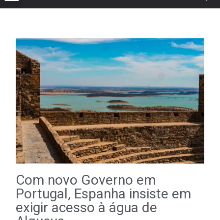
Com novo Governo em
Portugal, Espanha insiste em
exigir acesso à água de