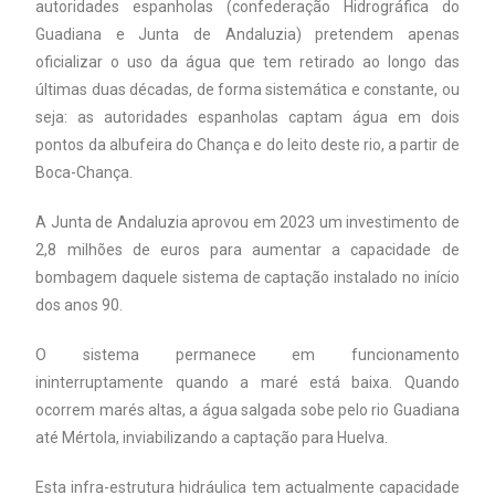
autoridades espanholas (confederação Hidrográfica do
Guadiana e Junta de Andaluzia) pretendem apenas
oficializar o uso da água que tem retirado ao longo das
últimas duas décadas, de forma sistemática e constante, ou
seja: as autoridades espanholas captam água em dois
pontos da albufeira do Chança e do leito deste rio, a partir de
Boca-Chança.
A Junta de Andaluzia aprovou em 2023 um investimento de
2,8 milhões de euros para aumentar a capacidade de
bombagem daquele sistema de captação instalado no início
dos anos 90.
O sistema permanece em funcionamento
ininterruptamente quando a maré está baixa. Quando
ocorrem marés altas, a água salgada sobe pelo rio Guadiana
até Mértola, inviabilizando a captação para Huelva.
Esta infra-estrutura hidráulica tem actualmente capacidade