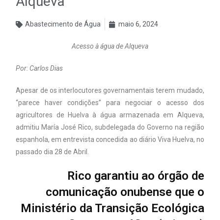
Alqueva
Abastecimento de Água
maio 6, 2024
Acesso à água de Alqueva
Por: Carlos Dias
Apesar de os interlocutores governamentais terem mudado,
“parece haver condições” para negociar o acesso dos
agricultores de Huelva à água armazenada em Alqueva,
admitiu María José Rico, subdelegada do Governo na região
espanhola, em entrevista concedida ao diário Viva Huelva, no
passado dia 28 de Abril.
Rico garantiu ao órgão de
comunicação onubense que o
Ministério da Transição Ecológica