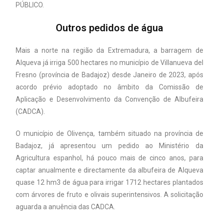
PÚBLICO.
Outros pedidos de água
Mais a norte na região da Extremadura, a barragem de
Alqueva já irriga 500 hectares no município de Villanueva del
Fresno (província de Badajoz) desde Janeiro de 2023, após
acordo prévio adoptado no âmbito da Comissão de
Aplicação e Desenvolvimento da Convenção de Albufeira
(CADCA).
O município de Olivença, também situado na província de
Badajoz, já apresentou um pedido ao Ministério da
Agricultura espanhol, há pouco mais de cinco anos, para
captar anualmente e directamente da albufeira de Alqueva
quase 12 hm3 de água para irrigar 1712 hectares plantados
com árvores de fruto e olivais superintensivos. A solicitação
aguarda a anuência das CADCA.