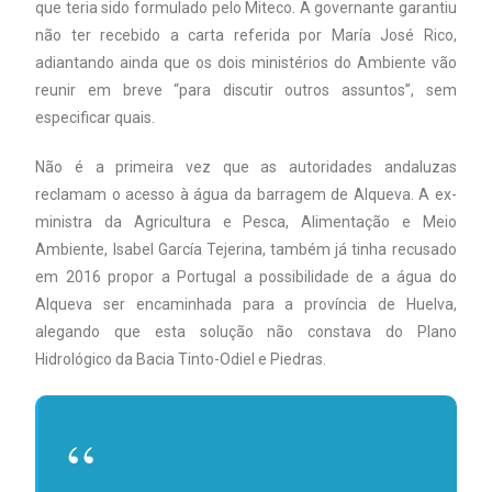
que teria sido formulado pelo Miteco. A governante garantiu
não ter recebido a carta referida por María José Rico,
adiantando ainda que os dois ministérios do Ambiente vão
reunir em breve “para discutir outros assuntos”, sem
especificar quais.
Não é a primeira vez que as autoridades andaluzas
reclamam o acesso à água da barragem de Alqueva. A ex-
ministra da Agricultura e Pesca, Alimentação e Meio
Ambiente, Isabel García Tejerina, também já tinha recusado
em 2016 propor a Portugal a possibilidade de a água do
Alqueva ser encaminhada para a província de Huelva,
alegando que esta solução não constava do Plano
Hidrológico da Bacia Tinto-Odiel e Piedras.