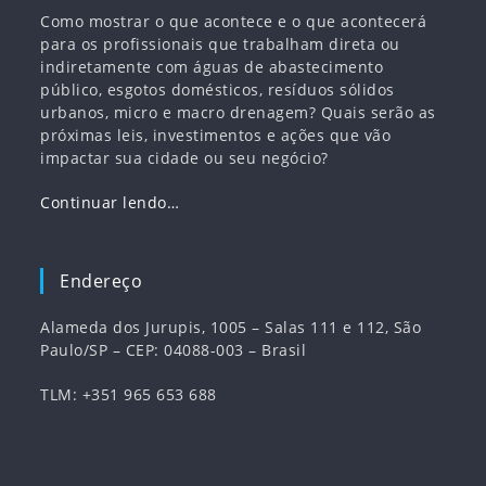
Como mostrar o que acontece e o que acontecerá
para os profissionais que trabalham direta ou
indiretamente com águas de abastecimento
público, esgotos domésticos, resíduos sólidos
urbanos, micro e macro drenagem? Quais serão as
próximas leis, investimentos e ações que vão
impactar sua cidade ou seu negócio?
Continuar lendo…
Endereço
Alameda dos Jurupis, 1005 – Salas 111 e 112, São
Paulo/SP – CEP: 04088-003 – Brasil
TLM: +351 965 653 688