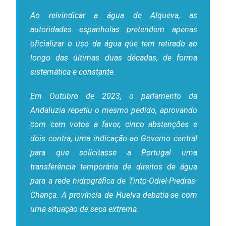
Ao reivindicar a água de Alqueva, as
autoridades espanholas pretendem apenas
oficializar o uso da água que tem retirado ao
longo das últimas duas décadas, de forma
sistemática e constante.
Em Outubro de 2023, o parlamento da
Andaluzia repetiu o mesmo pedido, aprovando
com cem votos a favor, cinco abstenções e
dois contra, uma indicação ao Governo central
para que solicitasse a Portugal uma
transferência temporária de direitos de água
para a rede hidrográfica de Tinto-Odiel-Piedras-
Chança. A província de Huelva debatia-se com
uma situação de seca extrema.