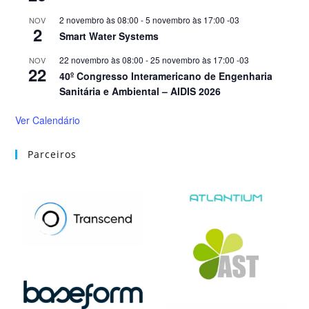
2 novembro às 08:00
-
5 novembro às 17:00
-03
NOV
2
Smart Water Systems
22 novembro às 08:00
-
25 novembro às 17:00
-03
NOV
22
40º Congresso Interamericano de Engenharia
Sanitária e Ambiental – AIDIS 2026
Ver Calendário
Parceiros