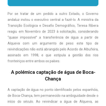
Por se tratar de um pedido a outro Estado, o Governo
andaluz instou o executivo central a fazê-lo. A ministra da
Transição Ecológica e Desafio Demográfico, Teresa Ribera
reagiu em Novembro de 2023 à solicitação, considerando
“quase impossível” a transferência de água a partir de
Alqueva com um argumento de peso: este tipo de
reivindicações não está abrangido pelo Acordo de Albufeira,
assinado em 1998, e que estipula a gestão dos rios
fronteiriços entre ambos os países.
A polémica captação de água de Boca-
Chança
A captação de água no ponto identificado pelos espanhóis,
de Boca-Chança, tem permanecido na ambiguidade desde o
início do século. Ao reivindicar a água de Alqueva, as