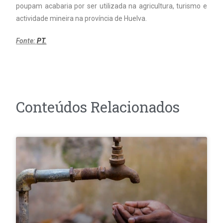
poupam acabaria por ser utilizada na agricultura, turismo e
actividade mineira na província de Huelva.
Fonte:
PT.
Conteúdos Relacionados