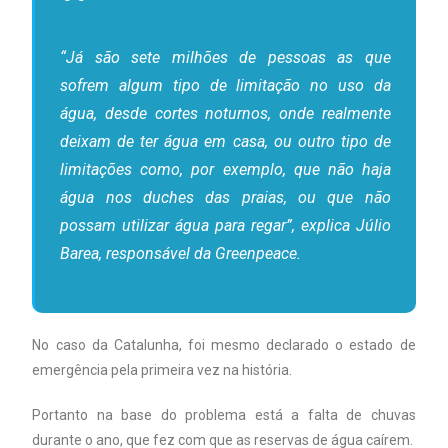
“Já são sete milhões de pessoas as que
sofrem algum tipo de limitação no uso da
água, desde cortes noturnos, onde realmente
deixam de ter água em casa, ou outro tipo de
limitações como, por exemplo, que não haja
água nos duches das praias, ou que não
possam utilizar água para regar”, explica Júlio
Barea, responsável da Greenpeace.
No caso da Catalunha, foi mesmo declarado o estado de
emergência pela primeira vez na história.
Portanto na base do problema está a falta de chuvas
durante o ano, que fez com que as reservas de água caírem.