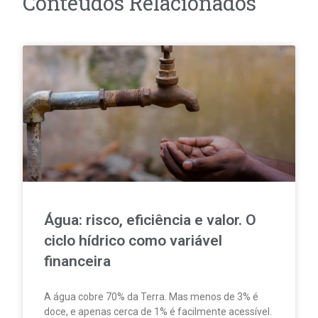
Conteúdos Relacionados
Água: risco, eficiência e valor. O
ciclo hídrico como variável
financeira
A água cobre 70% da Terra. Mas menos de 3% é
doce, e apenas cerca de 1% é facilmente acessível.