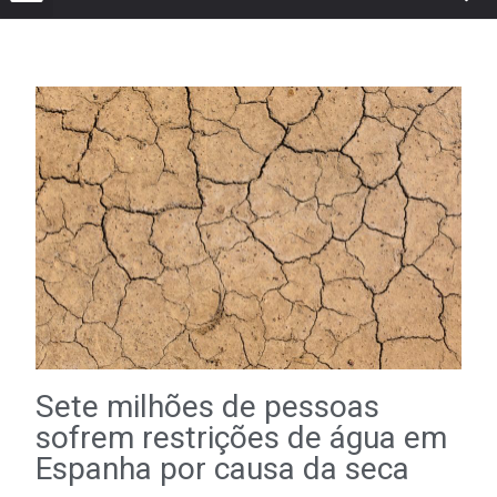
Sete milhões de pessoas
sofrem restrições de água em
Espanha por causa da seca