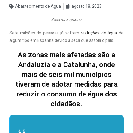
Abastecimento de Água
agosto 18, 2023
Seca na Espanha
Sete milhões de pessoas já sofrem
restrições de água
de
algum tipo em Espanha devido à seca que assola o país.
As zonas mais afetadas são a
Andaluzia e a Catalunha, onde
mais de seis mil municípios
tiveram de adotar medidas para
reduzir o consumo de água dos
cidadãos.