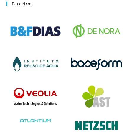
Parceiros