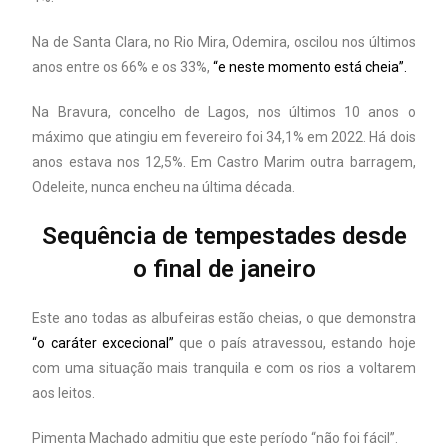
Na de Santa Clara, no Rio Mira, Odemira, oscilou nos últimos
anos entre os 66% e os 33%,
“e neste momento está cheia”.
Na Bravura, concelho de Lagos, nos últimos 10 anos o
máximo que atingiu em fevereiro foi 34,1% em 2022. Há dois
anos estava nos 12,5%. Em Castro Marim outra barragem,
Odeleite, nunca encheu na última década.
Sequência de tempestades desde
o final de janeiro
Este ano todas as albufeiras estão cheias, o que demonstra
“o caráter excecional”
que o país atravessou, estando hoje
com uma situação mais tranquila e com os rios a voltarem
aos leitos.
Pimenta Machado admitiu que este período “não foi fácil”.