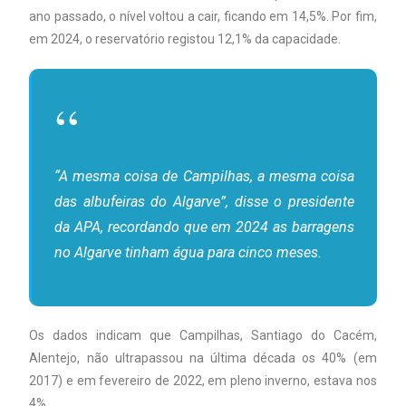
ano passado, o nível voltou a cair, ficando em 14,5%. Por fim,
em 2024, o reservatório registou 12,1% da capacidade.
“A mesma coisa de Campilhas, a mesma coisa
das albufeiras do Algarve”, disse o presidente
da APA, recordando que em 2024 as barragens
no Algarve tinham água para cinco meses.
Os dados indicam que Campilhas, Santiago do Cacém,
Alentejo, não ultrapassou na última década os 40% (em
2017) e em fevereiro de 2022, em pleno inverno, estava nos
4%.