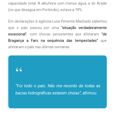
capacidade total. A albufeira com menos água, a do Arade
(rio que desagua em Portimão), estava a 74%.
Em declarações à agência Lusa Pimenta Machado salientou
que o país passou por uma
“situação verdadeiramente
excecional”
, com chuvas persistentes que afetaram
“de
Bragança a Faro na sequência das tempestades”
que
afetaram o país nas últimas semanas.
“Foi todo o país. Não me recordo de todas as
bacias hidrográficas estarem cheias”, afirmou.