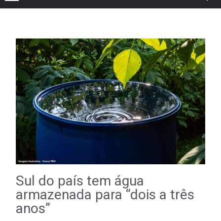
Sul do país tem água
armazenada para “dois a três
anos”