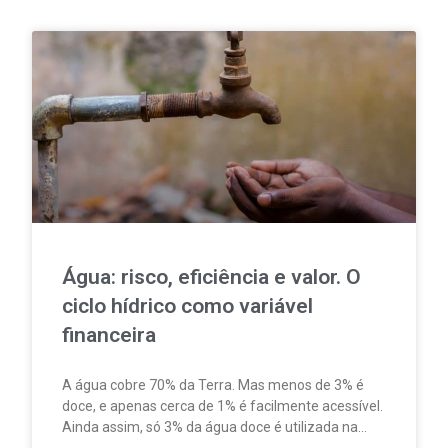
Água: risco, eficiência e valor. O
ciclo hídrico como variável
financeira
A água cobre 70% da Terra. Mas menos de 3% é
doce, e apenas cerca de 1% é facilmente acessível.
Ainda assim, só 3% da água doce é utilizada na