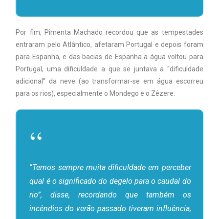
Por fim, Pimenta Machado recordou que as tempestades
entraram pelo Atlântico, afetaram Portugal e depois foram
para Espanha, e das bacias de Espanha a água voltou para
Portugal, uma dificuldade a que se juntava a “dificuldade
adicional” da neve (ao transformar-se em água escorreu
para os rios), especialmente o Mondego e o Zêzere.
“Temos sempre muita dificuldade em perceber
qual é o significado do degelo para o caudal do
rio”, disse, recordando que também os
incêndios do verão passado tiveram influência,