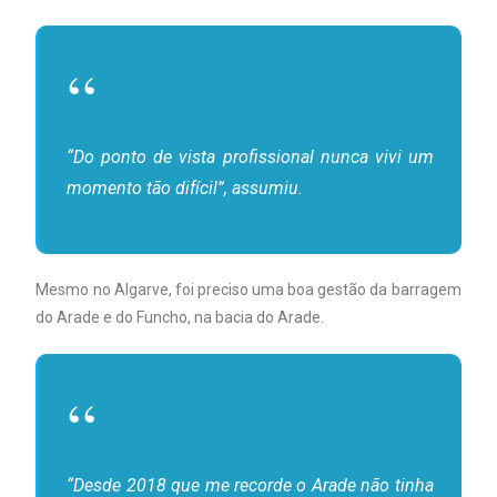
“Do ponto de vista profissional nunca vivi um
momento tão difícil”, assumiu.
Mesmo no Algarve, foi preciso uma boa gestão da barragem
do Arade e do Funcho, na bacia do Arade.
“Desde 2018 que me recorde o Arade não tinha