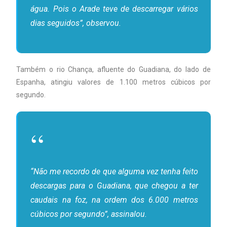
água. Pois o Arade teve de descarregar vários
dias seguidos”, observou.
Também o rio Chança, afluente do Guadiana, do lado de
Espanha, atingiu valores de 1.100 metros cúbicos por
segundo.
“Não me recordo de que alguma vez tenha feito
descargas para o Guadiana, que chegou a ter
caudais na foz, na ordem dos 6.000 metros
cúbicos por segundo”, assinalou.