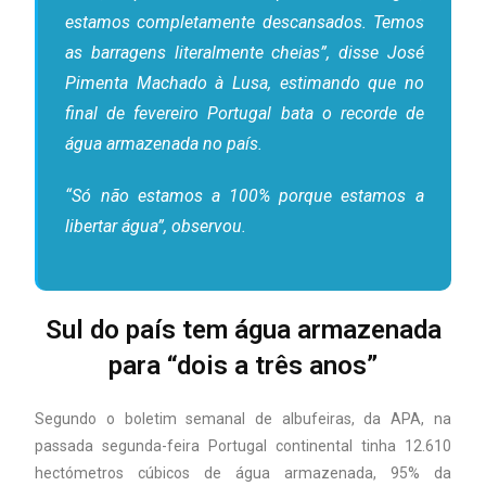
estamos completamente descansados. Temos
as barragens literalmente cheias”, disse José
Pimenta Machado à Lusa, estimando que no
final de fevereiro Portugal bata o recorde de
água armazenada no país.
“Só não estamos a 100% porque estamos a
libertar água”, observou.
Sul do país tem água armazenada
para “dois a três anos”
Segundo o boletim semanal de albufeiras, da APA, na
passada segunda-feira Portugal continental tinha 12.610
hectómetros cúbicos de água armazenada, 95% da