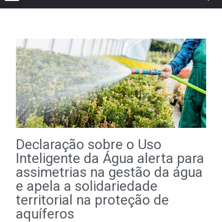
Declaração sobre o Uso
Inteligente da Água alerta para
assimetrias na gestão da água
e apela a solidariedade
territorial na proteção de
aquíferos