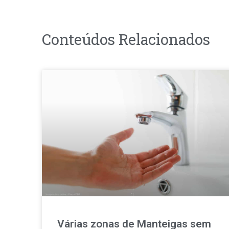
Conteúdos Relacionados
Várias zonas de Manteigas sem