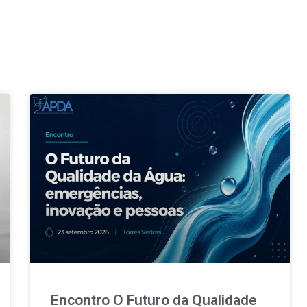
Encontro O Futuro da Qualidade