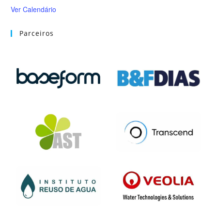
Ver Calendário
Parceiros