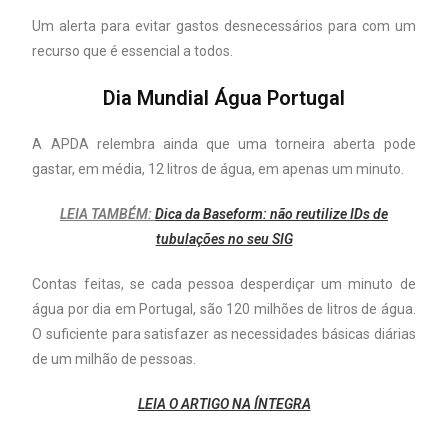
Um alerta para evitar gastos desnecessários para com um
recurso que é essencial a todos.
Dia Mundial Água Portugal
A APDA relembra ainda que uma torneira aberta pode
gastar, em média, 12 litros de água, em apenas um minuto.
LEIA TAMBÉM:
Dica da Baseform: não reutilize IDs de
tubulações no seu SIG
Contas feitas, se cada pessoa desperdiçar um minuto de
água por dia em Portugal, são 120 milhões de litros de água.
O suficiente para satisfazer as necessidades básicas diárias
de um milhão de pessoas.
LEIA O ARTIGO NA ÍNTEGRA