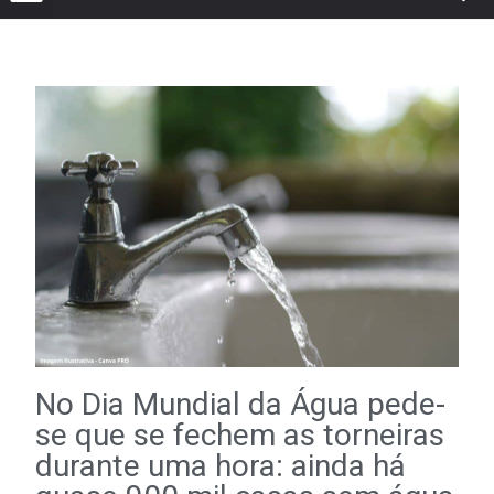
No Dia Mundial da Água pede-
se que se fechem as torneiras
durante uma hora: ainda há