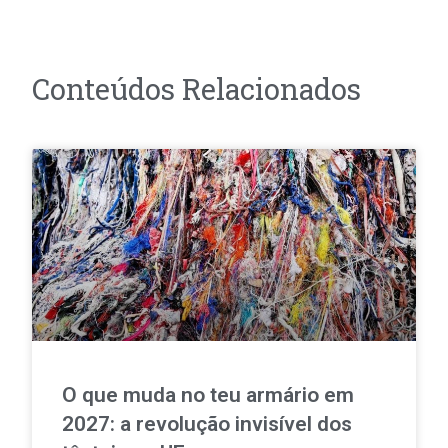
Conteúdos Relacionados
O que muda no teu armário em
2027: a revolução invisível dos