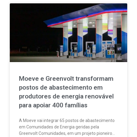
Moeve e Greenvolt transformam
postos de abastecimento em
produtores de energia renovável
para apoiar 400 famílias
A Moeve vai integrar 65 postos de abastecimento
em Comunidades de Energia geridas pela
Greenvolt Comunidades, em um projeto pioneiro