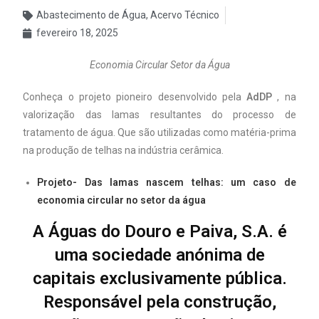
Abastecimento de Água
,
Acervo Técnico
fevereiro 18, 2025
Economia Circular Setor da Água
Conheça o projeto pioneiro desenvolvido pela
AdDP
, na
valorização das lamas resultantes do processo de
tratamento de água. Que são utilizadas como matéria-prima
na produção de telhas na indústria cerâmica.
Projeto- Das lamas nascem telhas: um caso de
economia circular no setor da água
A Águas do Douro e Paiva, S.A. é
uma sociedade anónima de
capitais exclusivamente pública.
Responsável pela construção,