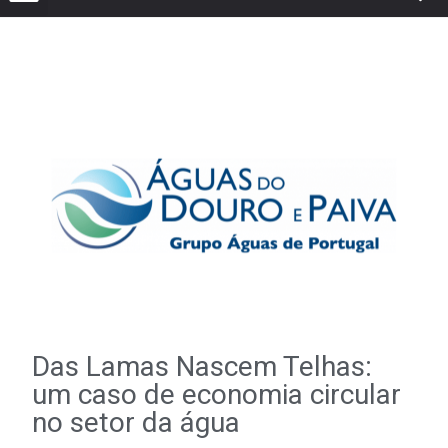
Das Lamas Nascem Telhas:
um caso de economia circular
no setor da água