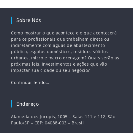
Sobre Nós
Como mostrar o que acontece e o que acontecerá
para os profissionais que trabalham direta ou
indiretamente com águas de abastecimento
público, esgotos domésticos, resíduos sólidos
urbanos, micro e macro drenagem? Quais serão as
próximas leis, investimentos e ações que vão
impactar sua cidade ou seu negócio?
Continuar lendo…
Endereço
Alameda dos Jurupis, 1005 – Salas 111 e 112, São
Paulo/SP – CEP: 04088-003 – Brasil