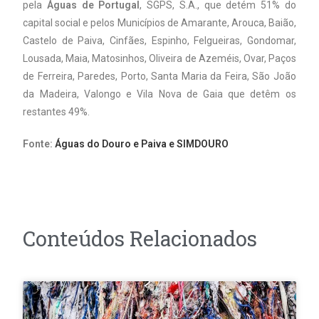
pela
Águas de Portugal
, SGPS, S.A., que detém 51% do
capital social e pelos Municípios de Amarante, Arouca, Baião,
Castelo de Paiva, Cinfães, Espinho, Felgueiras, Gondomar,
Lousada, Maia, Matosinhos, Oliveira de Azeméis, Ovar, Paços
de Ferreira, Paredes, Porto, Santa Maria da Feira, São João
da Madeira, Valongo e Vila Nova de Gaia que detêm os
restantes 49%.
Fonte:
Águas do Douro e Paiva e SIMDOURO
Conteúdos Relacionados