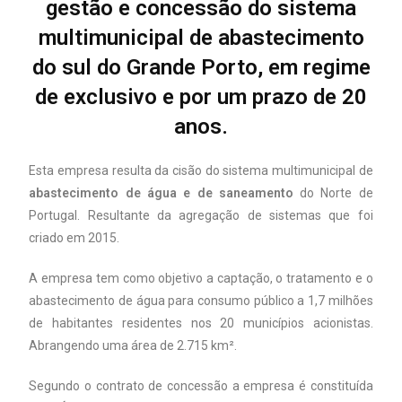
gestão e concessão do sistema
multimunicipal de abastecimento
do sul do Grande Porto, em regime
de exclusivo e por um prazo de 20
anos.
Esta empresa resulta da cisão do sistema multimunicipal de
abastecimento de água e de saneamento
do Norte de
Portugal. Resultante da agregação de sistemas que foi
criado em 2015.
A empresa tem como objetivo a captação, o tratamento e o
abastecimento de água para consumo público a 1,7 milhões
de habitantes residentes nos 20 municípios acionistas.
Abrangendo uma área de 2.715 km².
Segundo o contrato de concessão a empresa é constituída