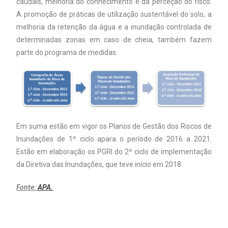
caudais, melhoria do conhecimento e da perceção do risco.
A promoção de práticas de utilização sustentável do solo, a
melhoria da retenção da água e a inundação controlada de
determinadas zonas em caso de cheia, também fazem
parte do programa de medidas.
Em suma estão em vigor os Planos de Gestão dos Riscos de
Inundações de 1º ciclo apara o período de 2016 a 2021.
Estão em elaboração os PGRI do 2º ciclo de implementação
da Diretiva das Inundações, que teve início em 2018.
Fonte:
APA.