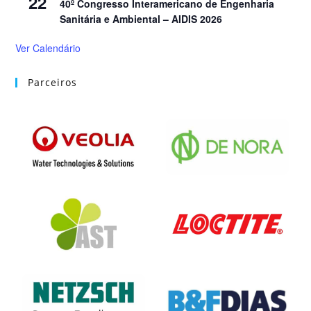
22
40º Congresso Interamericano de Engenharia
Sanitária e Ambiental – AIDIS 2026
Ver Calendário
Parceiros