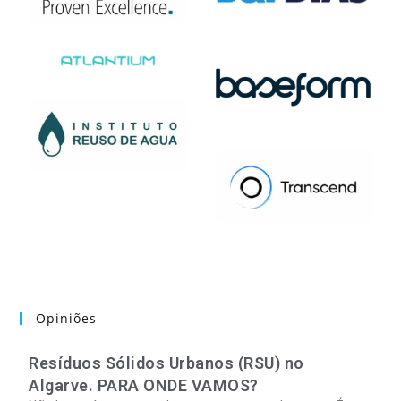
Opiniões
Resíduos Sólidos Urbanos (RSU) no
Algarve. PARA ONDE VAMOS?