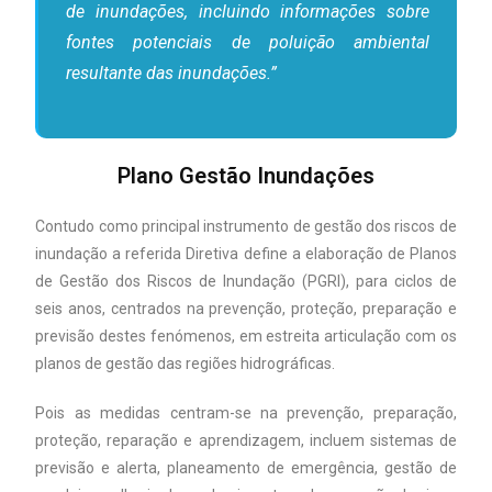
de inundações, incluindo informações sobre
fontes potenciais de poluição ambiental
resultante das inundações.”
Plano Gestão Inundações
Contudo como principal instrumento de gestão dos riscos de
inundação a referida Diretiva define a elaboração de Planos
de Gestão dos Riscos de Inundação (PGRI), para ciclos de
seis anos, centrados na prevenção, proteção, preparação e
previsão destes fenómenos, em estreita articulação com os
planos de gestão das regiões hidrográficas.
Pois as medidas centram-se na prevenção, preparação,
proteção, reparação e aprendizagem, incluem sistemas de
previsão e alerta, planeamento de emergência, gestão de