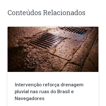
Conteúdos Relacionados
Intervenção reforça drenagem
pluvial nas ruas do Brasil e
Navegadores