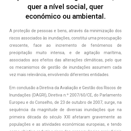
quer a nível social, quer
económico ou ambiental.
A proteção de pessoas e bens, através da minimização dos
riscos associados às inundações, constitui uma preocupação
crescente, face ao incremento de fenómenos de
precipitação muito intensa, e de agitação marítima,
associados aos efeitos das alterações climáticas, pelo que
os mecanismos de gestão de inundações assumem cada
vez mais relevância, envolvendo diferentes entidades.
Em conclusão a Diretiva da Avaliação e Gestão dos Riscos de
Inundações (DAGRI), Diretiva n.º 2007/60/CE, do Parlamento
Europeu e do Conselho, de 23 de outubro de 2007, surge, na
sequência da magnitude de diversas inundações que na
primeira década do século XXI afetaram gravemente as
populações e as atividades económicas europeias, e tendo