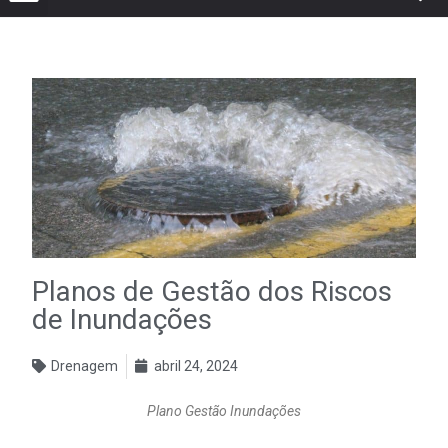
Planos de Gestão dos Riscos
de Inundações
Drenagem
abril 24, 2024
Plano Gestão Inundações