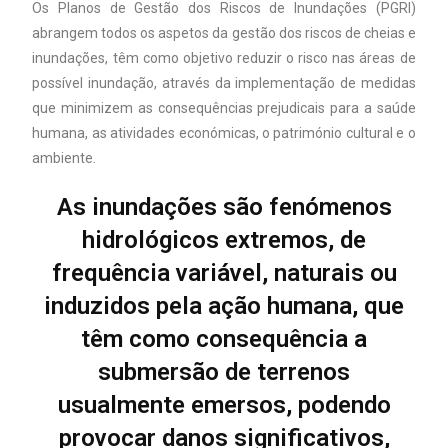
Os Planos de Gestão dos Riscos de Inundações (PGRI)
abrangem todos os aspetos da gestão dos riscos de cheias e
inundações, têm como objetivo reduzir o risco nas áreas de
possível inundação, através da implementação de medidas
que minimizem as consequências prejudicais para a saúde
humana, as atividades económicas, o património cultural e o
ambiente.
As inundações são fenómenos
hidrológicos extremos, de
frequência variável, naturais ou
induzidos pela ação humana, que
têm como consequência a
submersão de terrenos
usualmente emersos, podendo
provocar danos significativos,