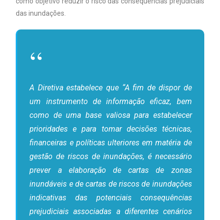
como objetivo reduzir o risco das consequências prejudiciais
das inundações.
A Diretiva estabelece que “A fim de dispor de
um instrumento de informação eficaz, bem
como de uma base valiosa para estabelecer
prioridades e para tomar decisões técnicas,
financeiras e políticas ulteriores em matéria de
gestão de riscos de inundações, é necessário
prever a elaboração de cartas de zonas
inundáveis e de cartas de riscos de inundações
indicativas das potenciais consequências
prejudiciais associadas a diferentes cenários