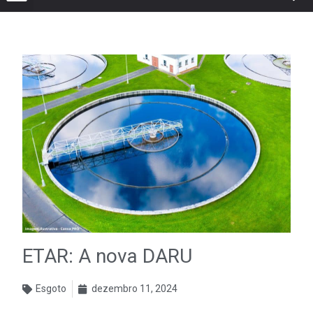
ETAR: A nova DARU
Esgoto
dezembro 11, 2024