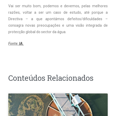
Vai ser muito bom, podemos e devemos, pelas melhores
razões, voltar a ser um caso de estudo, até porque a
Directiva – a que apontámos defeitos/dificuldades –
consagra novas preocupações e uma visão integrada de
protecção global do sector da água.
Fonte:
IA.
Conteúdos Relacionados