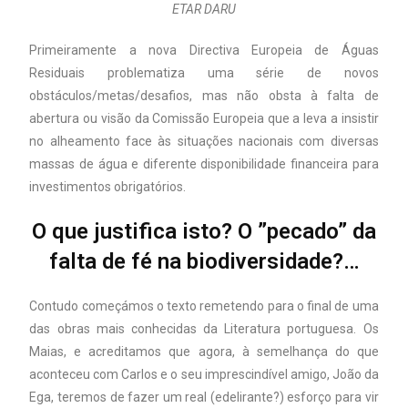
ETAR DARU
Primeiramente a nova Directiva Europeia de Águas
Residuais problematiza uma série de novos
obstáculos/metas/desafios, mas não obsta à falta de
abertura ou visão da Comissão Europeia que a leva a insistir
no alheamento face às situações nacionais com diversas
massas de água e diferente disponibilidade financeira para
investimentos obrigatórios.
O que justifica isto? O ”pecado” da
falta de fé na biodiversidade?…
Contudo começámos o texto remetendo para o final de uma
das obras mais conhecidas da Literatura portuguesa. Os
Maias, e acreditamos que agora, à semelhança do que
aconteceu com Carlos e o seu imprescindível amigo, João da
Ega, teremos de fazer um real (edelirante?) esforço para vir