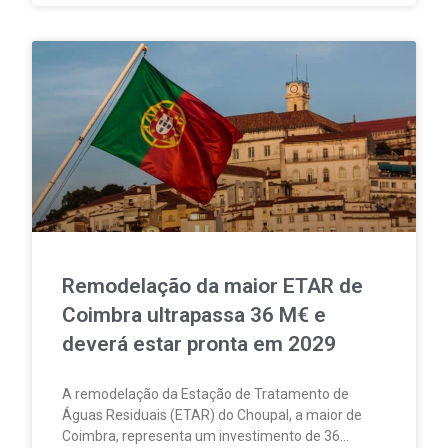
neutralidade carbónica.
Remodelação da maior ETAR de
Coimbra ultrapassa 36 M€ e
deverá estar pronta em 2029
A remodelação da Estação de Tratamento de
Águas Residuais (ETAR) do Choupal, a maior de
Coimbra, representa um investimento de 36