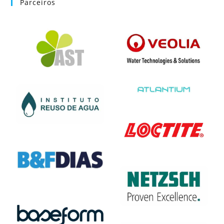
Parceiros