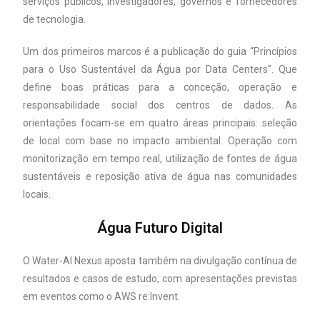
serviços públicos, investigadores, governos e fornecedores
de tecnologia.
Um dos primeiros marcos é a publicação do guia “Princípios
para o Uso Sustentável da Água por Data Centers”. Que
define boas práticas para a conceção, operação e
responsabilidade social dos centros de dados. As
orientações focam-se em quatro áreas principais: seleção
de local com base no impacto ambiental. Operação com
monitorização em tempo real, utilização de fontes de água
sustentáveis e reposição ativa de água nas comunidades
locais.
Água Futuro Digital
O Water-AI Nexus aposta também na divulgação contínua de
resultados e casos de estudo, com apresentações previstas
em eventos como o AWS re:Invent.