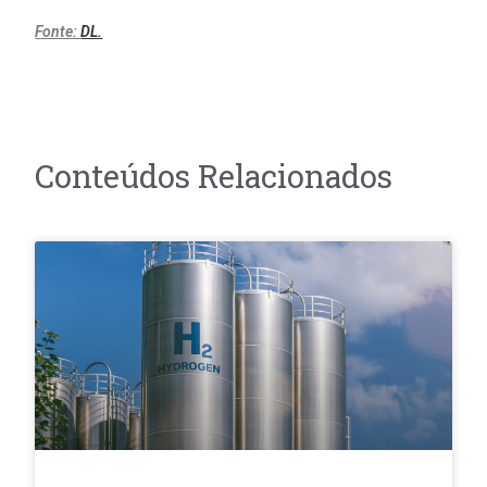
Fonte:
DL.
Conteúdos Relacionados