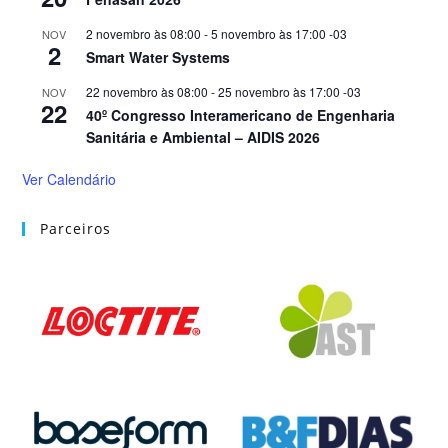
2 novembro às 08:00
-
5 novembro às 17:00
-03
NOV
2
Smart Water Systems
22 novembro às 08:00
-
25 novembro às 17:00
-03
NOV
22
40º Congresso Interamericano de Engenharia
Sanitária e Ambiental – AIDIS 2026
Ver Calendário
Parceiros