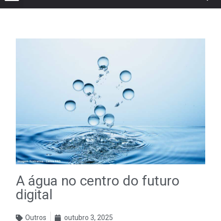
A água no centro do futuro
digital
Outros
outubro 3, 2025