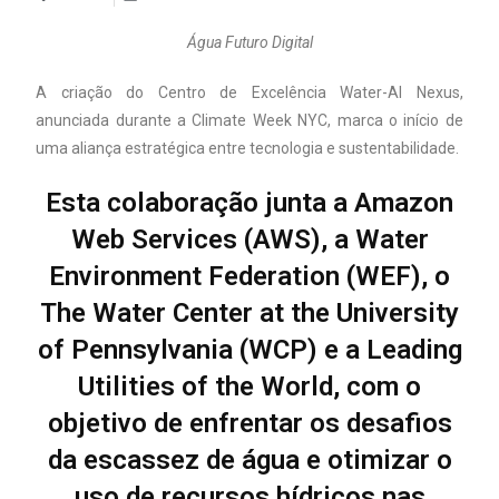
Água Futuro Digital
A criação do Centro de Excelência Water-AI Nexus,
anunciada durante a Climate Week NYC, marca o início de
uma aliança estratégica entre tecnologia e sustentabilidade.
Esta colaboração junta a Amazon
Web Services (AWS), a Water
Environment Federation (WEF), o
The Water Center at the University
of Pennsylvania (WCP) e a Leading
Utilities of the World, com o
objetivo de enfrentar os desafios
da escassez de água e otimizar o
uso de recursos hídricos nas