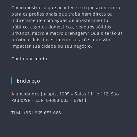
Como mostrar o que acontece e o que acontecerá
para os profissionais que trabalham direta ou
indiretamente com águas de abastecimento
público, esgotos domésticos, resíduos sólidos
urbanos, micro e macro drenagem? Quais serão as
próximas leis, investimentos e ações que vão
impactar sua cidade ou seu negócio?
Continuar lendo…
Endereço
Alameda dos Jurupis, 1005 – Salas 111 e 112, São
Paulo/SP – CEP: 04088-003 – Brasil
TLM: +351 965 653 688