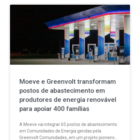
Moeve e Greenvolt transformam
postos de abastecimento em
produtores de energia renovável
para apoiar 400 famílias
A Moeve vai integrar 65 postos de abastecimento
em Comunidades de Energia geridas pela
Greenvolt Comunidades, em um projeto pioneiro