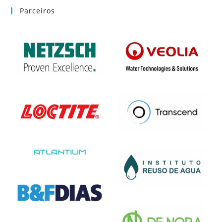
Parceiros