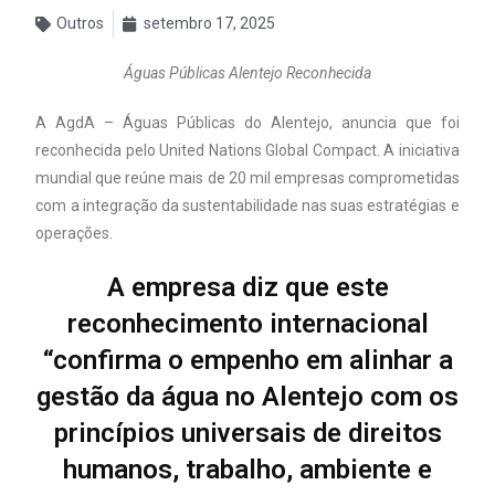
Outros
setembro 17, 2025
Águas Públicas Alentejo Reconhecida
A AgdA – Águas Públicas do Alentejo, anuncia que foi
reconhecida pelo United Nations Global Compact. A iniciativa
mundial que reúne mais de 20 mil empresas comprometidas
com a integração da sustentabilidade nas suas estratégias e
operações.
A empresa diz que este
reconhecimento internacional
“confirma o empenho em alinhar a
gestão da água no Alentejo com os
princípios universais de direitos
humanos, trabalho, ambiente e