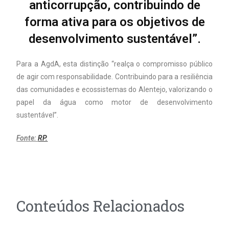
anticorrupção, contribuindo de
forma ativa para os objetivos de
desenvolvimento sustentável”.
Para a AgdA, esta distinção “realça o compromisso público
de agir com responsabilidade. Contribuindo para a resiliência
das comunidades e ecossistemas do Alentejo, valorizando o
papel da água como motor de desenvolvimento
sustentável”.
Fonte:
RP.
Conteúdos Relacionados