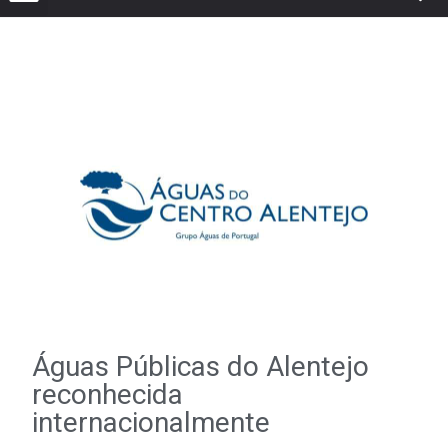
Águas Públicas do Alentejo
reconhecida
internacionalmente