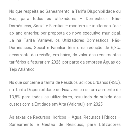
No que respeita ao Saneamento, a Tarifa Disponibilidade ou
Fixa, para todos os utilizadores – Domésticos, Não-
Domésticos, Social e Familiar – mantem-se inalterada face
ao ano anterior, por proposta do novo executivo municipal.
Já na Tarifa Variável, os Utilizadores Domésticos, Não-
Domésticos, Social e Familiar têm uma redução de 6,8%,
decorrente da revisão, em baixa, do valor dos rendimentos
tarifários a faturar em 2026, por parte da empresa Águas do
Tejo Atlântico.
No que concerne à tarifa de Resíduos Sólidos Urbanos (RSU),
na Tarifa Disponibilidade ou Fixa verifica-se um aumento de
13,8% para todos os utilizadores, resultado da subida dos
custos com a Entidade em Alta (Valorsul), em 2025.
As taxas de Recursos Hídricos – Água, Recursos Hídricos –
Saneamento e Gestão de Resíduos, para Utilizadores