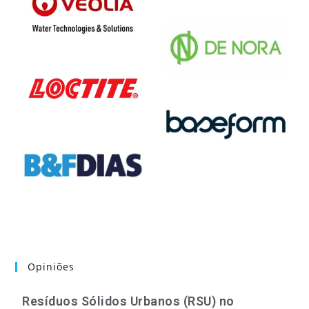
Opiniões
Resíduos Sólidos Urbanos (RSU) no