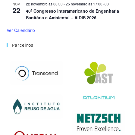
22 novembro às 08:00
-
25 novembro às 17:00
-03
NOV
22
40º Congresso Interamericano de Engenharia
Sanitária e Ambiental – AIDIS 2026
Ver Calendário
Parceiros