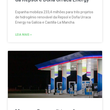
Espanha mobiliza 233,4 milhões para três projetos
de hidrogênio renovável da Repsol e Doña Urraca
Energy na Galícia e Castilla-La Mancha.
LEIA MAIS »