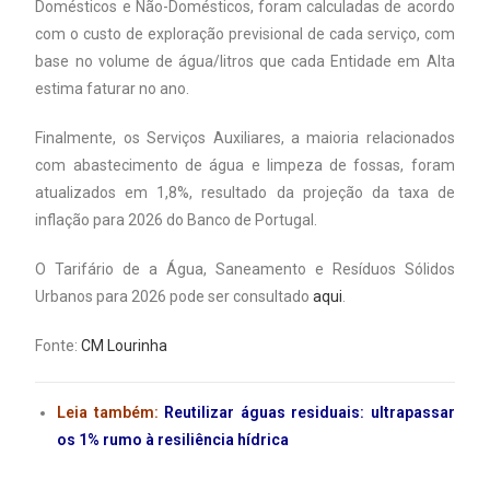
Domésticos e Não-Domésticos, foram calculadas de acordo
com o custo de exploração previsional de cada serviço, com
base no volume de água/litros que cada Entidade em Alta
estima faturar no ano.
Finalmente, os Serviços Auxiliares, a maioria relacionados
com abastecimento de água e limpeza de fossas, foram
atualizados em 1,8%, resultado da projeção da taxa de
inflação para 2026 do Banco de Portugal.
O Tarifário de a Água, Saneamento e Resíduos Sólidos
Urbanos para 2026 pode ser consultado
aqui
.
Fonte:
CM Lourinha
Leia também:
Reutilizar águas residuais: ultrapassar
os 1% rumo à resiliência hídrica