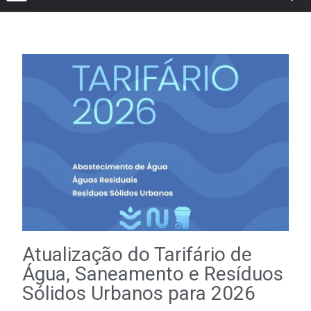
Atualização do Tarifário de
Água, Saneamento e Resíduos
Sólidos Urbanos para 2026