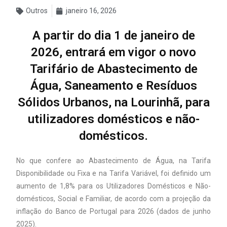
Outros
janeiro 16, 2026
A partir do dia 1 de janeiro de
2026, entrará em vigor o novo
Tarifário de Abastecimento de
Água, Saneamento e Resíduos
Sólidos Urbanos, na Lourinhã, para
utilizadores domésticos e não-
domésticos.
No que confere ao Abastecimento de Água, na Tarifa
Disponibilidade ou Fixa e na Tarifa Variável, foi definido um
aumento de 1,8% para os Utilizadores Domésticos e Não-
domésticos, Social e Familiar, de acordo com a projeção da
inflação do Banco de Portugal para 2026 (dados de junho
2025).