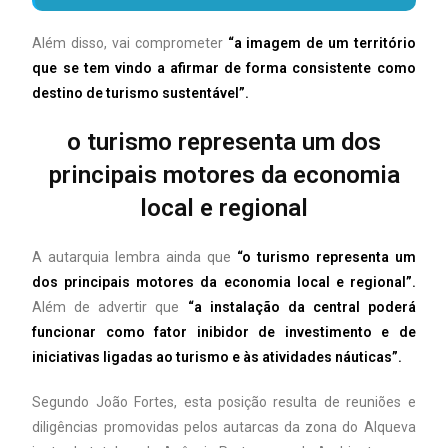
Além disso, vai comprometer
“a imagem de um território
que se tem vindo a afirmar de forma consistente como
destino de turismo sustentável”.
o turismo representa um dos
principais motores da economia
local e regional
A autarquia lembra ainda que
“o turismo representa um
dos principais motores da economia local e regional”.
Além de advertir que
“a instalação da central poderá
funcionar como fator inibidor de investimento e de
iniciativas ligadas ao turismo e às atividades náuticas”.
Segundo João Fortes, esta posição resulta de reuniões e
diligências promovidas pelos autarcas da zona do Alqueva