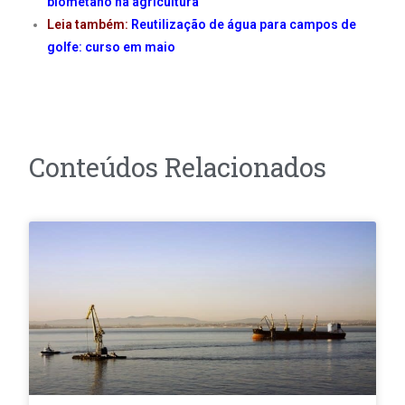
biometano na agricultura
Leia também:
Reutilização de água para campos de
golfe: curso em maio
Conteúdos Relacionados