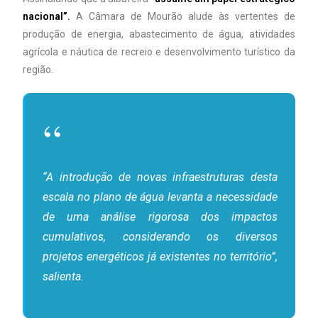
nacional”.
A Câmara de Mourão alude às vertentes de
produção de energia, abastecimento de água, atividades
agrícola e náutica de recreio e desenvolvimento turístico da
região.
“A introdução de novas infraestruturas desta
escala no plano de água levanta a necessidade
de uma análise rigorosa dos impactos
cumulativos, considerando os diversos
projetos energéticos já existentes no território”,
salienta.