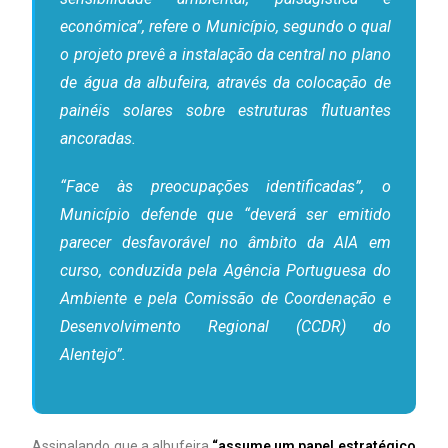
económica”, refere o Município, segundo o qual
o projeto prevê a instalação da central no plano
de água da albufeira, através da colocação de
painéis solares sobre estruturas flutuantes
ancoradas.
“Face às preocupações identificadas”, o
Município defende que “deverá ser emitido
parecer desfavorável no âmbito da AIA em
curso, conduzida pela Agência Portuguesa do
Ambiente e pela Comissão de Coordenação e
Desenvolvimento Regional (CCDR) do
Alentejo”.
Assinalando que a albufeira
“assume um papel estratégico