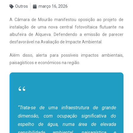
Outros
março 16, 2026
A Câmara de Mourão manifestou oposição ao projeto de
instalação de uma nova central fotovoltaica flutuante na
albufeira de Alqueva. Defendendo a emissão de parecer
desfavorável na Avaliação de Impacte Ambiental.
Além disso, alerta para possíveis impactos ambientais,
paisagísticos e económicos na região.
“Trata-se de uma infraestrutura de grande
dimensão, com ocupação significativa do
espelho de água, numa área de elevada
sensibilidade ambiental, paisagística e