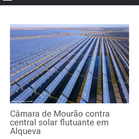
Câmara de Mourão contra
central solar flutuante em
Alqueva