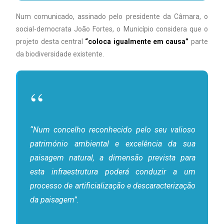
Num comunicado, assinado pelo presidente da Câmara, o
social-democrata João Fortes, o Município considera que o
projeto desta central
“coloca igualmente em causa”
parte
da biodiversidade existente.
“Num concelho reconhecido pelo seu valioso
património ambiental e excelência da sua
paisagem natural, a dimensão prevista para
esta infraestrutura poderá conduzir a um
processo de artificialização e descaracterização
da paisagem”.