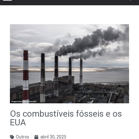
Os combustíveis fósseis e os
EUA
Outros
abril 30, 2025