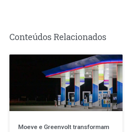
Conteúdos Relacionados
Moeve e Greenvolt transformam