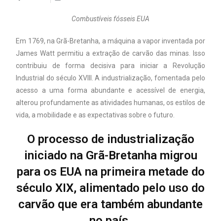
Combustíveis fósseis EUA
Em 1769, na Grã-Bretanha, a máquina a vapor inventada por
James Watt permitiu a extração de carvão das minas. Isso
contribuiu de forma decisiva para iniciar a Revolução
Industrial do século XVIII. A industrialização, fomentada pelo
acesso a uma forma abundante e acessível de energia,
alterou profundamente as atividades humanas, os estilos de
vida, a mobilidade e as expectativas sobre o futuro.
O processo de industrialização
iniciado na Grã-Bretanha migrou
para os EUA na primeira metade do
século XIX, alimentado pelo uso do
carvão que era também abundante
no país.