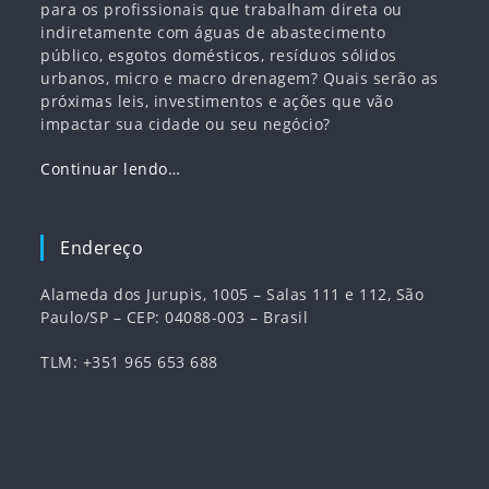
para os profissionais que trabalham direta ou
indiretamente com águas de abastecimento
público, esgotos domésticos, resíduos sólidos
urbanos, micro e macro drenagem? Quais serão as
próximas leis, investimentos e ações que vão
impactar sua cidade ou seu negócio?
Continuar lendo…
Endereço
Alameda dos Jurupis, 1005 – Salas 111 e 112, São
Paulo/SP – CEP: 04088-003 – Brasil
TLM: +351 965 653 688