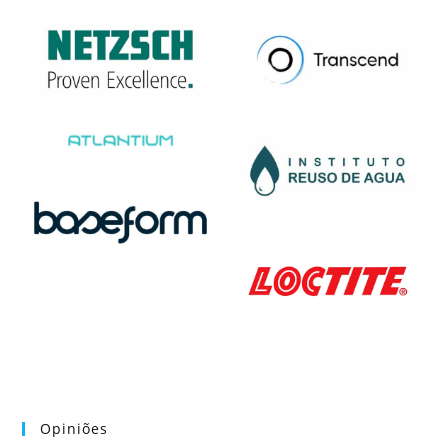
Opiniões