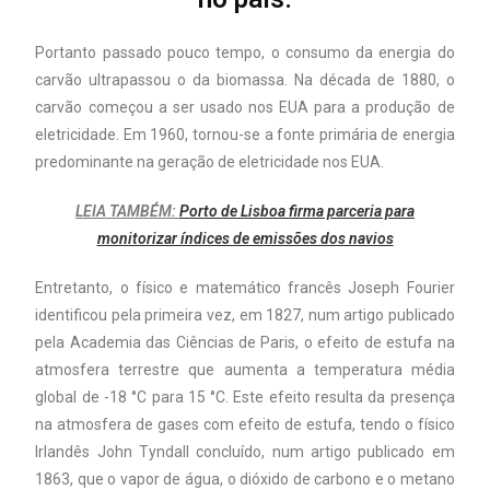
Portanto passado pouco tempo, o consumo da energia do
carvão ultrapassou o da biomassa. Na década de 1880, o
carvão começou a ser usado nos EUA para a produção de
eletricidade. Em 1960, tornou-se a fonte primária de energia
predominante na geração de eletricidade nos EUA.
LEIA TAMBÉM:
Porto de Lisboa firma parceria para
monitorizar índices de emissões dos navios
Entretanto, o físico e matemático francês Joseph Fourier
identificou pela primeira vez, em 1827, num artigo publicado
pela Academia das Ciências de Paris, o efeito de estufa na
atmosfera terrestre que aumenta a temperatura média
global de -18 °C para 15 °C. Este efeito resulta da presença
na atmosfera de gases com efeito de estufa, tendo o físico
Irlandês John Tyndall concluído, num artigo publicado em
1863, que o vapor de água, o dióxido de carbono e o metano