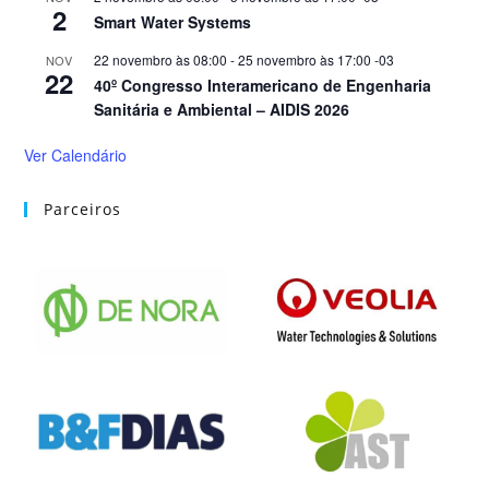
2
Smart Water Systems
22 novembro às 08:00
-
25 novembro às 17:00
-03
NOV
22
40º Congresso Interamericano de Engenharia
Sanitária e Ambiental – AIDIS 2026
Ver Calendário
Parceiros