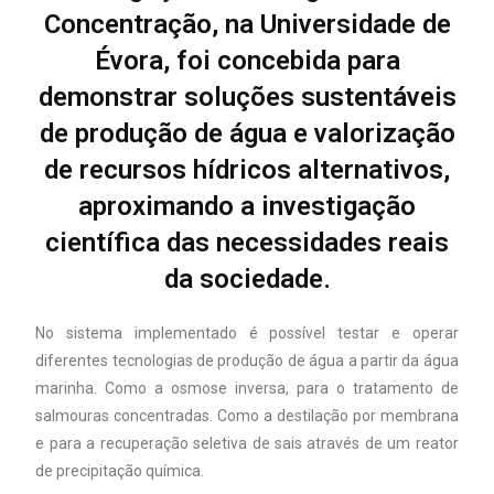
Concentração, na Universidade de
Évora, foi concebida para
demonstrar soluções sustentáveis
de produção de água e valorização
de recursos hídricos alternativos,
aproximando a investigação
científica das necessidades reais
da sociedade.
No sistema implementado é possível testar e operar
diferentes tecnologias de produção de água a partir da água
marinha. Como a osmose inversa, para o tratamento de
salmouras concentradas. Como a destilação por membrana
e para a recuperação seletiva de sais através de um reator
de precipitação química.