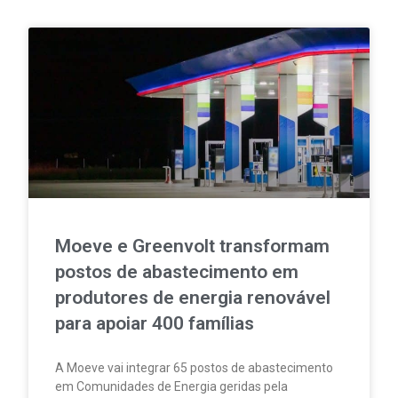
Moeve e Greenvolt transformam
postos de abastecimento em
produtores de energia renovável
para apoiar 400 famílias
A Moeve vai integrar 65 postos de abastecimento
em Comunidades de Energia geridas pela