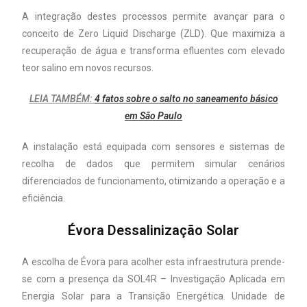
A integração destes processos permite avançar para o
conceito de Zero Liquid Discharge (ZLD). Que maximiza a
recuperação de água e transforma efluentes com elevado
teor salino em novos recursos.
LEIA TAMBÉM:
4 fatos sobre o salto no saneamento básico
em São Paulo
A instalação está equipada com sensores e sistemas de
recolha de dados que permitem simular cenários
diferenciados de funcionamento, otimizando a operação e a
eficiência.
Évora Dessalinização Solar
A escolha de Évora para acolher esta infraestrutura prende-
se com a presença da SOL4R – Investigação Aplicada em
Energia Solar para a Transição Energética. Unidade de