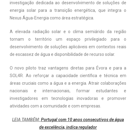
investigação dedicada ao desenvolvimento de soluções de
energia solar para a transição energética, que integra o
Nexus Água-Energia como área estratégica.
A elevada radiação solar e o clima semiárido da região
tornam o território um espaço privilegiado para o
desenvolvimento de soluções aplicáveis em contextos reais
de escassez de água e disponibilidade de recurso solar.
O novo piloto traz vantagens diretas para Évora e para a
SOL4R. Ao reforçar a capacidade científica e técnica em
áreas cruciais como a água e a energia. Atrair colaborações
nacionais e internacionais, formar estudantes e
investigadores em tecnologias inovadoras e promover
atividades com a comunidade e com empresas.
LEIA TAMBÉM:
Portugal com 10 anos consecutivos de água
de excelência, indica regulador