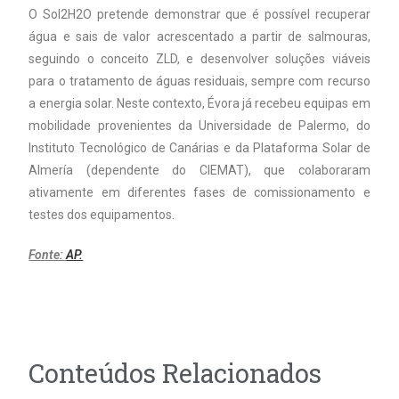
O Sol2H2O pretende demonstrar que é possível recuperar
água e sais de valor acrescentado a partir de salmouras,
seguindo o conceito ZLD, e desenvolver soluções viáveis
para o tratamento de águas residuais, sempre com recurso
a energia solar. Neste contexto, Évora já recebeu equipas em
mobilidade provenientes da Universidade de Palermo, do
Instituto Tecnológico de Canárias e da Plataforma Solar de
Almería (dependente do CIEMAT), que colaboraram
ativamente em diferentes fases de comissionamento e
testes dos equipamentos.
Fonte:
AP.
Conteúdos Relacionados