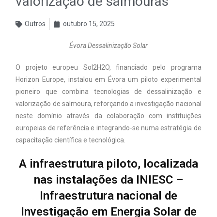
valorização de salmouras
Outros
outubro 15, 2025
Évora Dessalinização Solar
O projeto europeu Sol2H2O, financiado pelo programa
Horizon Europe, instalou em Évora um piloto experimental
pioneiro que combina tecnologias de dessalinização e
valorização de salmoura, reforçando a investigação nacional
neste domínio através da colaboração com instituições
europeias de referência e integrando-se numa estratégia de
capacitação científica e tecnológica.
A infraestrutura piloto, localizada
nas instalações da INIESC –
Infraestrutura nacional de
Investigação em Energia Solar de