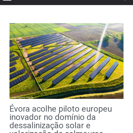
Évora acolhe piloto europeu
inovador no domínio da
dessalinização solar e