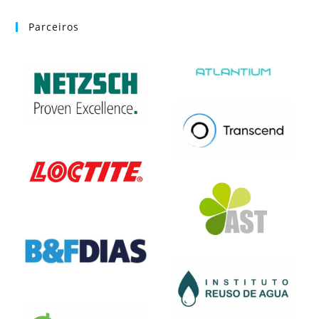
Parceiros