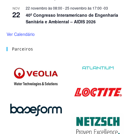
22 novembro às 08:00
-
25 novembro às 17:00
-03
NOV
22
40º Congresso Interamericano de Engenharia
Sanitária e Ambiental – AIDIS 2026
Ver Calendário
Parceiros