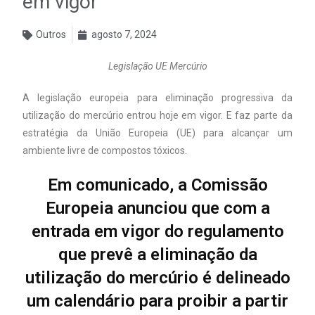
em vigor
Outros
agosto 7, 2024
Legislação UE Mercúrio
A legislação europeia para eliminação progressiva da
utilização do mercúrio entrou hoje em vigor. E faz parte da
estratégia da União Europeia (UE) para alcançar um
ambiente livre de compostos tóxicos.
Em comunicado, a Comissão
Europeia anunciou que com a
entrada em vigor do regulamento
que prevê a eliminação da
utilização do mercúrio é delineado
um calendário para proibir a partir