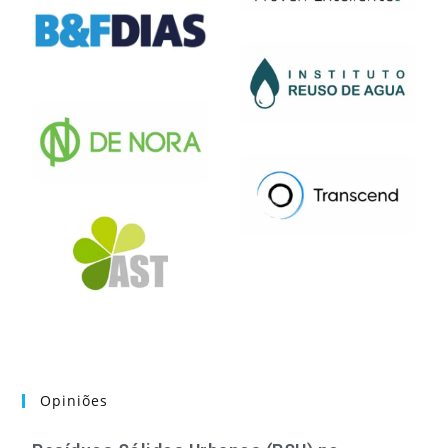
Opiniões