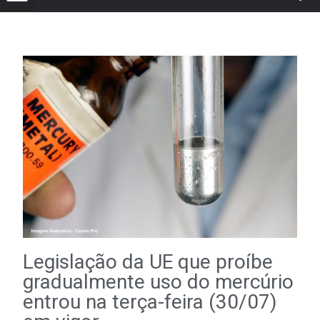
Legislação da UE que proíbe
gradualmente uso do mercúrio
entrou na terça-feira (30/07)