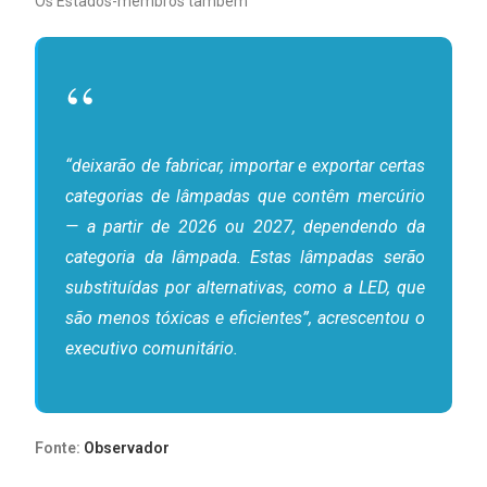
Os Estados-membros também
“deixarão de fabricar, importar e exportar certas
categorias de lâmpadas que contêm mercúrio
— a partir de 2026 ou 2027, dependendo da
categoria da lâmpada. Estas lâmpadas serão
substituídas por alternativas, como a LED, que
são menos tóxicas e eficientes”, acrescentou o
executivo comunitário.
Fonte:
Observador