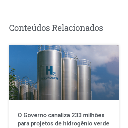
Conteúdos Relacionados
O Governo canaliza 233 milhões
para projetos de hidrogênio verde