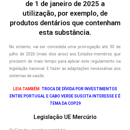
de 1 de janeiro de 2025 a
utilização, por exemplo, de
produtos dentários que contenham
esta substância.
No entanto, vai ser concedida uma prorrogação até 30 de
julho de 2026 (mais dois anos) aos Estados-membros que
precisem de mais tempo para aplicar este regulamento na
legislação nacional. E fazer as adaptações necessárias aos
sistemas de saúde.
LEIA TAMBÉM:
TROCA DE DÍVIDA POR INVESTIMENTOS
ENTRE PORTUGAL E CABO VERDE SUSCITA INTERESSE E É
TEMA DA COP29
Legislação UE Mercúrio