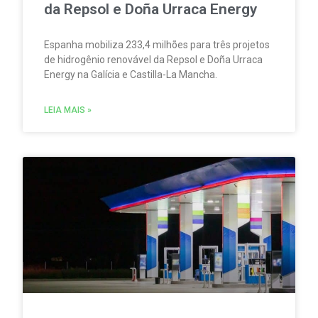
da Repsol e Doña Urraca Energy
Espanha mobiliza 233,4 milhões para três projetos
de hidrogênio renovável da Repsol e Doña Urraca
Energy na Galícia e Castilla-La Mancha.
LEIA MAIS »