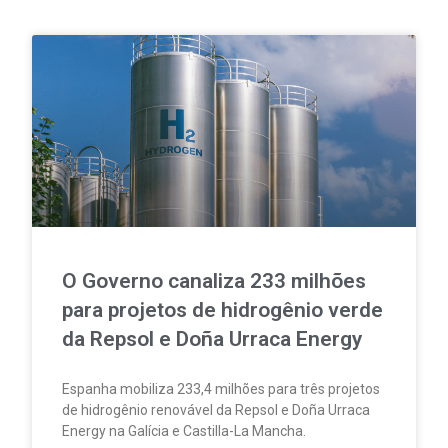
O Governo canaliza 233 milhões
para projetos de hidrogênio verde
da Repsol e Doña Urraca Energy
Espanha mobiliza 233,4 milhões para três projetos
de hidrogênio renovável da Repsol e Doña Urraca
Energy na Galícia e Castilla-La Mancha.