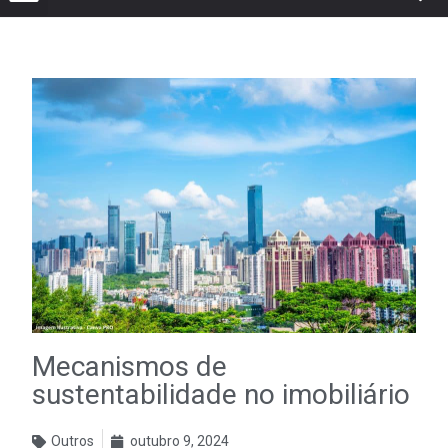
Mecanismos de
sustentabilidade no imobiliário
Outros
outubro 9, 2024