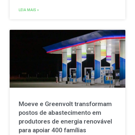
LEIA MAIS »
Moeve e Greenvolt transformam
postos de abastecimento em
produtores de energia renovável
para apoiar 400 famílias