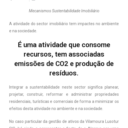
Mecanismos Sustentabilidade Imobiliário
A atividade do sector imobiliário tem impactes no ambiente
e na sociedade.
É uma atividade que consome
recursos, tem associadas
emissões de CO2 e produção de
resíduos.
Integrar a sustentabilidade neste sector significa planear,
projetar, construir, reformar e administrar propriedades
residenciais, turísticas e comerciais de forma a minimizar os
efeitos desta atividade no ambiente e na sociedade.
No caso particular da gestão de ativos da Vilamoura Lusotur