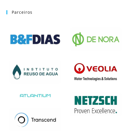
Parceiros