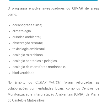
O programa envolve investigadores do CIIMAR de áreas
como:
oceanografia física;
climatologia;
química ambiental;
observação remota;
toxicologia ambiental;
ecologia microbiana;
ecologia bentónica e pelágica;
ecologia de mamíferos marinhos e;
biodiversidade.
No âmbito do
CIIMAR WATCH
foram reforçadas as
colaborações com entidades locais, como os Centros de
Monitorização e Interpretação Ambientais (CMIA) de Viana
do Castelo e Matosinhos.