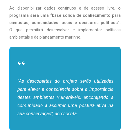
Ao disponibilizar dados contínuos e de acesso livre,
o
programa será uma “base sólida de conhecimento para
cientistas, comunidades locais e decisores políticos”.
O que permitirá desenvolver e implementar políticas
ambientais e de planeamento marinho.
“As descobertas do projeto serão utilizadas
para elevar a consciência sobre a importância
destes ambientes vulneráveis, encorajando a
comunidade a assumir uma postura ativa na
sua conservação”, acrescenta.