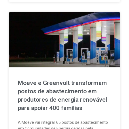
Moeve e Greenvolt transformam
postos de abastecimento em
produtores de energia renovável
para apoiar 400 famílias
A Moeve vai integrar 65 postos de abastecimento
em Comunidades de Energia geridas pela