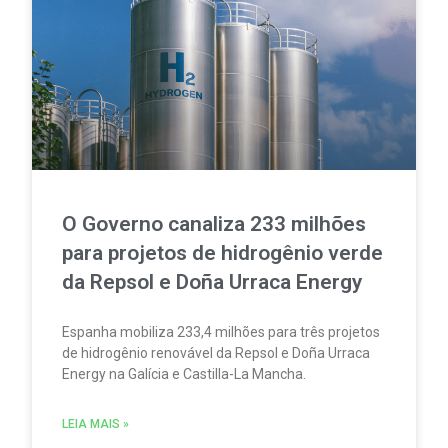
O Governo canaliza 233 milhões
para projetos de hidrogênio verde
da Repsol e Doña Urraca Energy
Espanha mobiliza 233,4 milhões para três projetos
de hidrogênio renovável da Repsol e Doña Urraca
Energy na Galícia e Castilla-La Mancha.
LEIA MAIS »