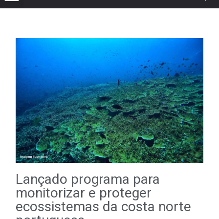
Lançado programa para
monitorizar e proteger
ecossistemas da costa norte