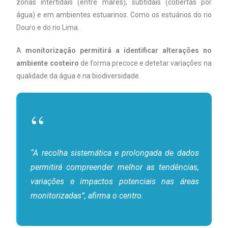
zonas intertidais (entre marés), subtidais (cobertas por
água) e em ambientes estuarinos. Como os estuários do rio
Douro e do rio Lima.
A
monitorização permitirá a identificar alterações no
ambiente costeiro
de forma precoce e detetar variações na
qualidade da água e na biodiversidade.
“A recolha sistemática e prolongada de dados
permitirá compreender melhor as tendências,
variações e impactos potenciais nas áreas
monitorizadas”, afirma o centro.