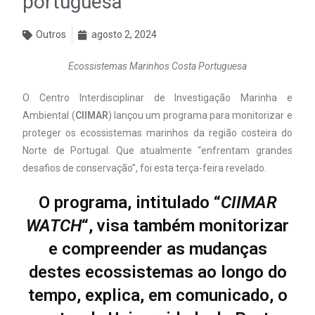
portuguesa
Outros
agosto 2, 2024
Ecossistemas Marinhos Costa Portuguesa
O Centro Interdisciplinar de Investigação Marinha e
Ambiental (
CIIMAR
) lançou um programa para monitorizar e
proteger os ecossistemas marinhos da região costeira do
Norte de Portugal. Que atualmente “enfrentam grandes
desafios de conservação”, foi esta terça-feira revelado.
O programa, intitulado “
CIIMAR
WATCH
“, visa também monitorizar
e compreender as mudanças
destes ecossistemas ao longo do
tempo, explica, em comunicado, o