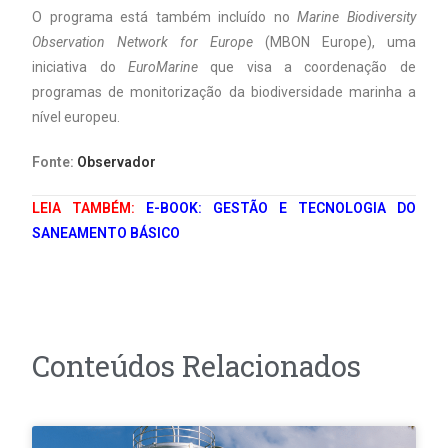
O programa está também incluído no
Marine Biodiversity
Observation Network for Europe
(MBON Europe), uma
iniciativa do
EuroMarine
que visa a coordenação de
programas de monitorização da biodiversidade marinha a
nível europeu.
Fonte:
Observador
LEIA TAMBÉM:
E-BOOK: GESTÃO E TECNOLOGIA DO
SANEAMENTO BÁSICO
Conteúdos Relacionados