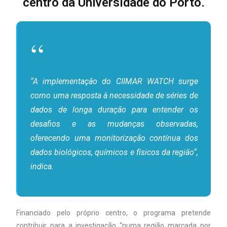
centro da Universidade do Porto.
“A implementação do CIIMAR WATCH surge
como uma resposta à necessidade de séries de
dados de longa duração para entender os
desafios e as mudanças observadas,
oferecendo uma monitorização contínua dos
dados biológicos, químicos e físicos da região“,
indica.
Financiado pelo próprio centro, o programa pretende
contribuir para a investigação “numa região marcada por