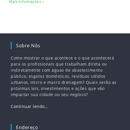
Mais informações »
empregos
Sobre Nós
Como mostrar o que acontece e o que acontecerá
para os profissionais que trabalham direta ou
indiretamente com águas de abastecimento
público, esgotos domésticos, resíduos sólidos
urbanos, micro e macro drenagem? Quais serão as
próximas leis, investimentos e ações que vão
impactar sua cidade ou seu negócio?
Continuar lendo…
Endereço