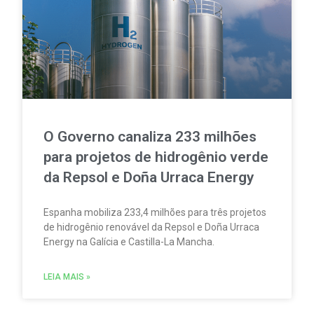
O Governo canaliza 233 milhões
para projetos de hidrogênio verde
da Repsol e Doña Urraca Energy
Espanha mobiliza 233,4 milhões para três projetos
de hidrogênio renovável da Repsol e Doña Urraca
Energy na Galícia e Castilla-La Mancha.
LEIA MAIS »