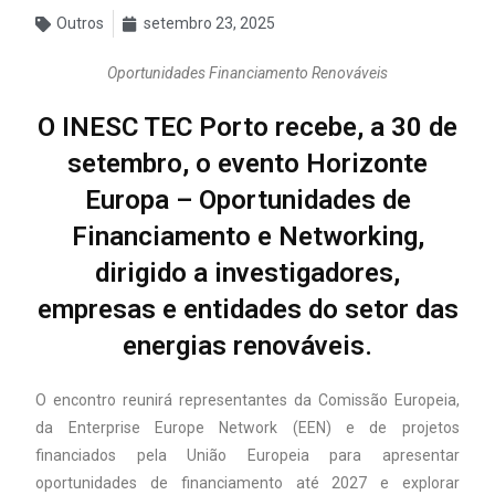
Outros
setembro 23, 2025
Oportunidades Financiamento Renováveis
O INESC TEC Porto recebe, a 30 de
setembro, o evento Horizonte
Europa – Oportunidades de
Financiamento e Networking,
dirigido a investigadores,
empresas e entidades do setor das
energias renováveis.
O encontro reunirá representantes da Comissão Europeia,
da Enterprise Europe Network (EEN) e de projetos
financiados pela União Europeia para apresentar
oportunidades de financiamento até 2027 e explorar