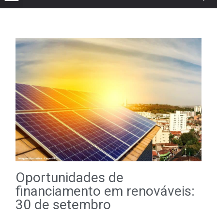
Oportunidades de
financiamento em renováveis:
30 de setembro