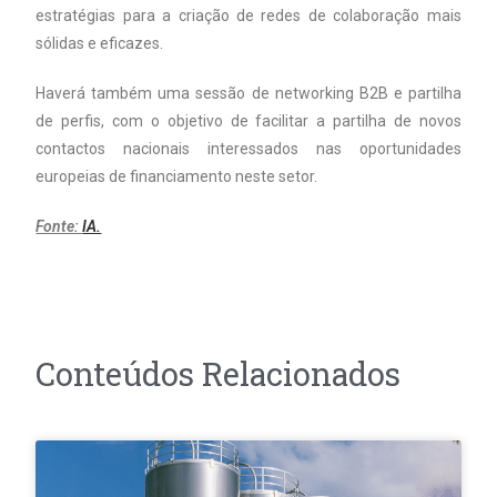
estratégias para a criação de redes de colaboração mais
sólidas e eficazes.
Haverá também uma sessão de networking B2B e partilha
de perfis, com o objetivo de facilitar a partilha de novos
contactos nacionais interessados nas oportunidades
europeias de financiamento neste setor.
Fonte:
IA.
Conteúdos Relacionados