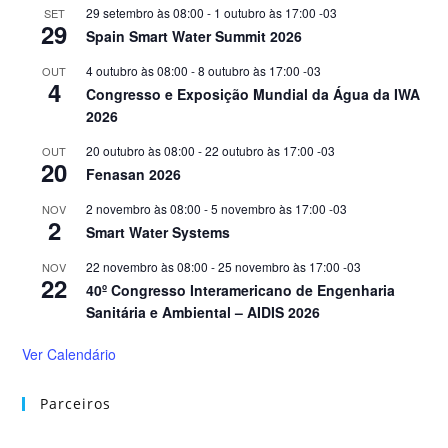
29 setembro às 08:00
-
1 outubro às 17:00
-03
SET
29
Spain Smart Water Summit 2026
4 outubro às 08:00
-
8 outubro às 17:00
-03
OUT
4
Congresso e Exposição Mundial da Água da IWA
2026
20 outubro às 08:00
-
22 outubro às 17:00
-03
OUT
20
Fenasan 2026
2 novembro às 08:00
-
5 novembro às 17:00
-03
NOV
2
Smart Water Systems
22 novembro às 08:00
-
25 novembro às 17:00
-03
NOV
22
40º Congresso Interamericano de Engenharia
Sanitária e Ambiental – AIDIS 2026
Ver Calendário
Parceiros