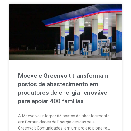
Moeve e Greenvolt transformam
postos de abastecimento em
produtores de energia renovável
para apoiar 400 famílias
A Moeve vai integrar 65 postos de abastecimento
em Comunidades de Energia geridas pela
Greenvolt Comunidades, em um projeto pioneiro