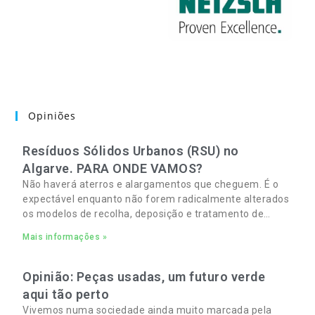
Opiniões
Resíduos Sólidos Urbanos (RSU) no
Algarve. PARA ONDE VAMOS?
Não haverá aterros e alargamentos que cheguem. É o
expectável enquanto não forem radicalmente alterados
os modelos de recolha, deposição e tratamento de
Resíduos Sólidos Urbanos (RSU) no Algarve. As
Mais informações »
Opinião: Peças usadas, um futuro verde
aqui tão perto
Vivemos numa sociedade ainda muito marcada pela