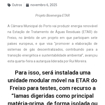
Outros
novembro 6, 2025
Projeto Bioenergia ETAR
A Câmara Municipal do Porto vai produzir energia renovável
na Estação de Tratamento de Águas Residuais (ETAR) do
Freixo, no âmbito de um projeto em que participam sete
países europeus, e que visa “promover a elaboração de
sistemas de gás descentralizados, contribuindo para a
transição energética e sustentabilidade ambiental”, avançou
esta quarta-feira a autarquia liderada por Rui Moreira.
Para isso, será instalada uma
unidade modular móvel na ETAR do
Freixo para testes, com recurso a
“lamas digeridas como principal
matéria-prima, de forma isolada ou