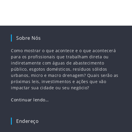
Sobre Nós
Como mostrar o que acontece e o que acontecerá
para os profissionais que trabalham direta ou
indiretamente com águas de abastecimento
público, esgotos domésticos, resíduos sólidos
urbanos, micro e macro drenagem? Quais serão as
próximas leis, investimentos e ações que vão
impactar sua cidade ou seu negócio?
Continuar lendo…
Endereço