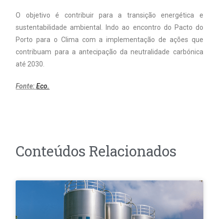
O objetivo é contribuir para a transição energética e
sustentabilidade ambiental. Indo ao encontro do Pacto do
Porto para o Clima com a implementação de ações que
contribuam para a antecipação da neutralidade carbónica
até 2030.
Fonte:
Eco.
Conteúdos Relacionados