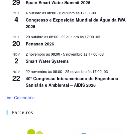
29
Spain Smart Water Summit 2026
4 outubro às 08:00
-
8 outubro às 17:00
-03
OUT
4
Congresso e Exposição Mundial da Água da IWA
2026
20 outubro às 08:00
-
22 outubro às 17:00
-03
OUT
20
Fenasan 2026
2 novembro às 08:00
-
5 novembro às 17:00
-03
NOV
2
Smart Water Systems
22 novembro às 08:00
-
25 novembro às 17:00
-03
NOV
22
40º Congresso Interamericano de Engenharia
Sanitária e Ambiental – AIDIS 2026
Ver Calendário
Parceiros