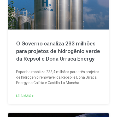
O Governo canaliza 233 milhões
para projetos de hidrogênio verde
da Repsol e Doña Urraca Energy
Espanha mobiliza 233,4 milhões para três projetos
de hidrogênio renovável da Repsol e Doña Urraca
Energy na Galícia e Castilla-La Mancha.
LEIA MAIS »