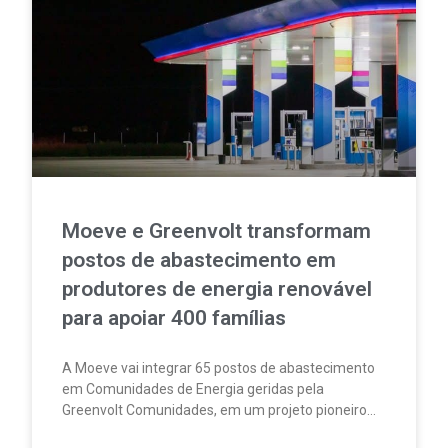
Moeve e Greenvolt transformam
postos de abastecimento em
produtores de energia renovável
para apoiar 400 famílias
A Moeve vai integrar 65 postos de abastecimento
em Comunidades de Energia geridas pela
Greenvolt Comunidades, em um projeto pioneiro
em Portugal. A iniciativa permitirá produzir,