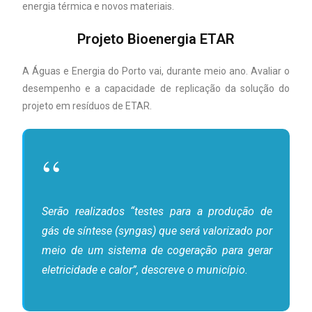
energia térmica e novos materiais.
Projeto Bioenergia ETAR
A Águas e Energia do Porto vai, durante meio ano. Avaliar o
desempenho e a capacidade de replicação da solução do
projeto em resíduos de ETAR.
Serão realizados “testes para a produção de
gás de síntese (syngas) que será valorizado por
meio de um sistema de cogeração para gerar
eletricidade e calor”, descreve o município.