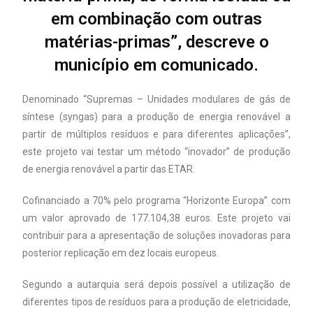
em combinação com outras
matérias-primas”, descreve o
município em comunicado.
Denominado “Supremas – Unidades modulares de gás de
síntese (syngas) para a produção de energia renovável a
partir de múltiplos resíduos e para diferentes aplicações”,
este projeto vai testar um método “inovador” de produção
de energia renovável a partir das ETAR.
Cofinanciado a 70% pelo programa “Horizonte Europa” com
um valor aprovado de 177.104,38 euros. Este projeto vai
contribuir para a apresentação de soluções inovadoras para
posterior replicação em dez locais europeus.
Segundo a autarquia será depois possível a utilização de
diferentes tipos de resíduos para a produção de eletricidade,