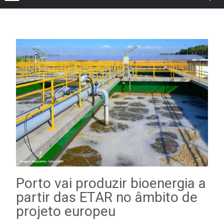
Porto vai produzir bioenergia a
partir das ETAR no âmbito de
projeto europeu