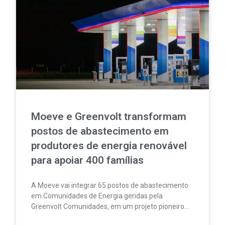
Moeve e Greenvolt transformam
postos de abastecimento em
produtores de energia renovável
para apoiar 400 famílias
A Moeve vai integrar 65 postos de abastecimento
em Comunidades de Energia geridas pela
Greenvolt Comunidades, em um projeto pioneiro
em Portugal. A iniciativa permitirá produzir,