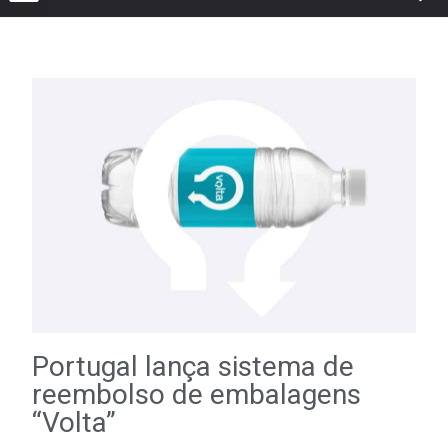
Portugal lança sistema de
reembolso de embalagens
“Volta”