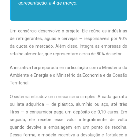
apresentação, a 4 de março.
Um consórcio desenvolve o projeto. Ele reúne as indústrias
de refrigerantes, águas e cervejas — responsáveis por 90%
da quota de mercado. Além disso, integra as empresas do
retalho alimentar, que representam cerca de 80% do setor.
A iniciativa foi preparada em articulação com o Ministério do
Ambiente e Energia e o Ministério da Economia e da Coesão
Territorial.
O sistema introduz um mecanismo simples. A cada garrafa
ou lata adquirida — de plástico, alumínio ou aço, até três
litros — o consumidor paga um depósito de 0,10 euros. Em
seguida, ele recebe esse valor integralmente de volta
quando devolve a embalagem em um ponto de recolha.
Dessa forma, o modelo incentiva a devolução e fortalece a