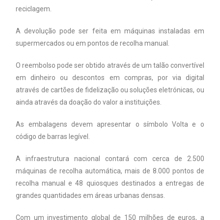
reciclagem.
A devolução pode ser feita em máquinas instaladas em
supermercados ou em pontos de recolha manual.
O reembolso pode ser obtido através de um talão convertível
em dinheiro ou descontos em compras, por via digital
através de cartões de fidelização ou soluções eletrónicas, ou
ainda através da doação do valor a instituições.
As embalagens devem apresentar o símbolo Volta e o
código de barras legível.
A infraestrutura nacional contará com cerca de 2.500
máquinas de recolha automática, mais de 8.000 pontos de
recolha manual e 48 quiosques destinados a entregas de
grandes quantidades em áreas urbanas densas.
Com um investimento global de 150 milhões de euros, a