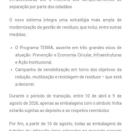
separação por parte dos cidadãos.
O novo sistema integra uma estratégia mais ampla de
modernização da gestão de resíduos, que inclui, entre outras
medidas:
O Programa TERRA, assente em três grandes eixos de
atuação: Prevenção e Economia Circular, Infraestruturas
e Ação Institucional.
Campanha de sensibilização em torno dos objetivos da
redução, reutilização e reciclagem de resíduos – que está
a decorrer.
Durante o período de transição, entre 10 de abril e 9 de
agosto de 2026, apenas as embalagens com o símbolo Volta
estarão sujeitas ao depósito e ao respetivo reembolso.
Por fim, a partir de 10 de agosto, todas as embalagens de