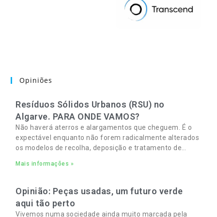
Opiniões
Resíduos Sólidos Urbanos (RSU) no
Algarve. PARA ONDE VAMOS?
Não haverá aterros e alargamentos que cheguem. É o
expectável enquanto não forem radicalmente alterados
os modelos de recolha, deposição e tratamento de
Resíduos Sólidos Urbanos (RSU) no Algarve. As
Mais informações »
Opinião: Peças usadas, um futuro verde
aqui tão perto
Vivemos numa sociedade ainda muito marcada pela