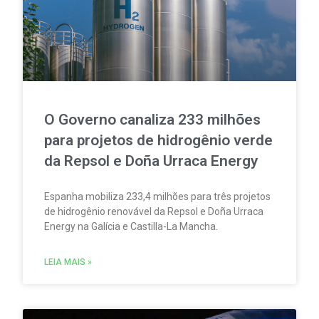
O Governo canaliza 233 milhões
para projetos de hidrogênio verde
da Repsol e Doña Urraca Energy
Espanha mobiliza 233,4 milhões para três projetos
de hidrogênio renovável da Repsol e Doña Urraca
Energy na Galícia e Castilla-La Mancha.
LEIA MAIS »