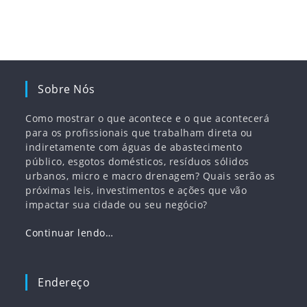
Sobre Nós
Como mostrar o que acontece e o que acontecerá
para os profissionais que trabalham direta ou
indiretamente com águas de abastecimento
público, esgotos domésticos, resíduos sólidos
urbanos, micro e macro drenagem? Quais serão as
próximas leis, investimentos e ações que vão
impactar sua cidade ou seu negócio?
Continuar lendo…
Endereço