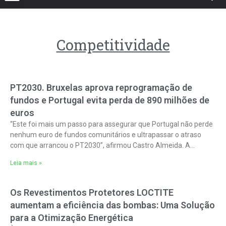
Competitividade
PT2030. Bruxelas aprova reprogramação de
fundos e Portugal evita perda de 890 milhões de
euros
“Este foi mais um passo para assegurar que Portugal não perde
nenhum euro de fundos comunitários e ultrapassar o atraso
com que arrancou o PT2030”, afirmou Castro Almeida. A
Comissão
Leia mais »
Os Revestimentos Protetores LOCTITE
aumentam a eficiência das bombas: Uma Solução
para a Otimização Energética