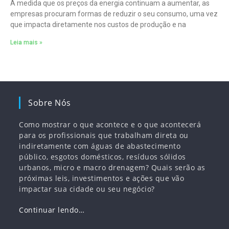
À medida que os preços da energia continuam a aumentar, as
empresas procuram formas de reduzir o seu consumo, uma vez
que impacta diretamente nos custos de produção e na
Leia mais »
Sobre Nós
Como mostrar o que acontece e o que acontecerá
para os profissionais que trabalham direta ou
indiretamente com águas de abastecimento
público, esgotos domésticos, resíduos sólidos
urbanos, micro e macro drenagem? Quais serão as
próximas leis, investimentos e ações que vão
impactar sua cidade ou seu negócio?
Continuar lendo…