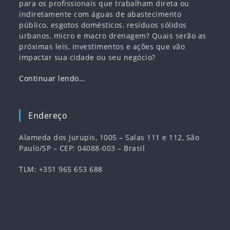
para os profissionais que trabalham direta ou
indiretamente com águas de abastecimento
público, esgotos domésticos, resíduos sólidos
urbanos, micro e macro drenagem? Quais serão as
próximas leis, investimentos e ações que vão
impactar sua cidade ou seu negócio?
Continuar lendo…
Endereço
Alameda dos Jurupis, 1005 – Salas 111 e 112, São
Paulo/SP – CEP: 04088-003 – Brasil
TLM: +351 965 653 688