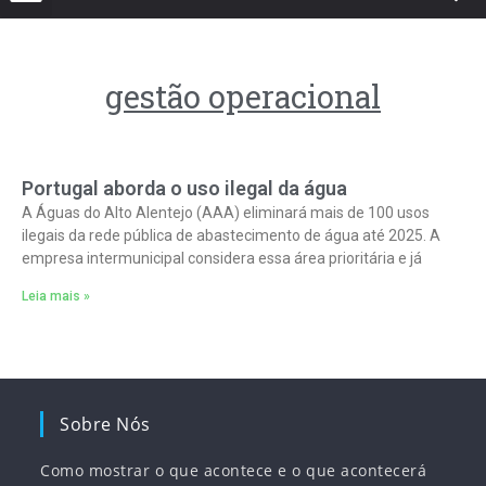
gestão operacional
Portugal aborda o uso ilegal da água
A Águas do Alto Alentejo (AAA) eliminará mais de 100 usos
ilegais da rede pública de abastecimento de água até 2025. A
empresa intermunicipal considera essa área prioritária e já
Leia mais »
Sobre Nós
Como mostrar o que acontece e o que acontecerá