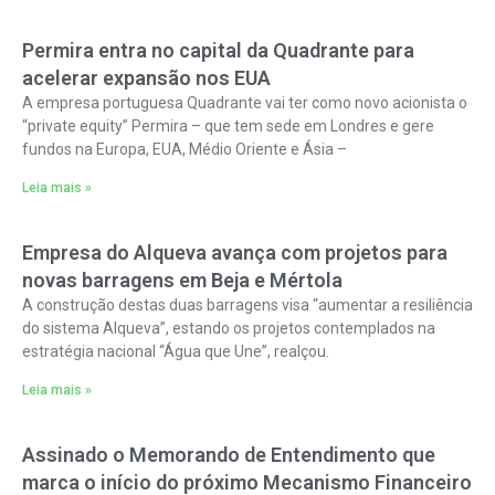
Permira entra no capital da Quadrante para
acelerar expansão nos EUA
A empresa portuguesa Quadrante vai ter como novo acionista o
“private equity” Permira – que tem sede em Londres e gere
fundos na Europa, EUA, Médio Oriente e Ásia –
Leia mais »
Empresa do Alqueva avança com projetos para
novas barragens em Beja e Mértola
A construção destas duas barragens visa “aumentar a resiliência
do sistema Alqueva”, estando os projetos contemplados na
estratégia nacional “Água que Une”, realçou.
Leia mais »
Assinado o Memorando de Entendimento que
marca o início do próximo Mecanismo Financeiro