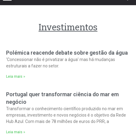
Investimentos
Polémica reacende debate sobre gestão da água
‘Concessionar não é privatizar a água’ mas há mudanças
estruturais a fazer no setor.
Leia mais »
Portugal quer transformar ciência do mar em
negócio
Transformar o conhecimento científico produzido no mar em
empresas, investimento e novos negócios é o objetivo da Rede
Hub Azul. Com mais de 78 milhões de euros do PRR, a
Leia mais »