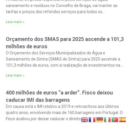
saneamento e resíduos no Concelho de Braga, vai manter as
tarifas e preços dos referidos serviços para todos os
utilizadores, domésticos e
Leia mais »
Orçamento dos SMAS para 2025 ascende a 101,3
milhões de euros
O Orçamento dos Serviços Municipalizados de Água e
Saneamento de Sintra (SMAS de Sintra) para 2025 ascende a
101,3 milhões de euros, com a realização de investimentos na
ordem dos
Leia mais »
400 milhões de euros “a arder”. Fisco deixou
caducar IMI das barragens
Em causa está o IMI relativo a 2019 e retroactivos aos últimos
quatro anos, envolvendo mais de 160 barragens em Portugal. O
Fisco acabou por deixar caducar o direito à
Leia mais »