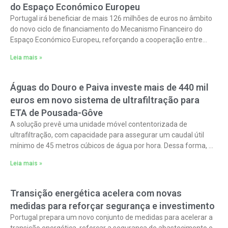
do Espaço Económico Europeu
Portugal irá beneficiar de mais 126 milhões de euros no âmbito
do novo ciclo de financiamento do Mecanismo Financeiro do
Espaço Económico Europeu, reforçando a cooperação entre
Portugal, a Noruega,
Leia mais »
Águas do Douro e Paiva investe mais de 440 mil
euros em novo sistema de ultrafiltração para
ETA de Pousada-Gôve
A solução prevê uma unidade móvel contentorizada de
ultrafiltração, com capacidade para assegurar um caudal útil
mínimo de 45 metros cúbicos de água por hora. Dessa forma, o
objetivo é
Leia mais »
Transição energética acelera com novas
medidas para reforçar segurança e investimento
Portugal prepara um novo conjunto de medidas para acelerar a