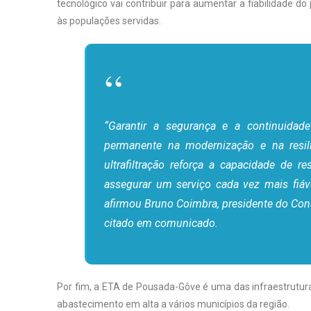
tecnológico vai contribuir para aumentar a fiabilidade 
às populações servidas.
“Garantir a segurança e a continuidad
permanente na modernização e na resili
ultrafiltração reforça a capacidade de 
assegurar um serviço cada vez mais fiáv
afirmou Bruno Coimbra, presidente do Con
citado em comunicado.
Por fim, a ETA de Pousada-Gôve é uma das infraestrutur
abastecimento em alta a vários municípios da região.