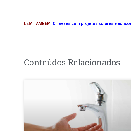
LEIA TAMBÉM:
Chineses com projetos solares e eólicos
Conteúdos Relacionados