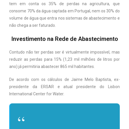
tem em conta os 35% de perdas na agricultura, que
consome 70% da água captada em Portugal, nem os 30% do
volume de água que entra nos sistemas de abastecimento e
não chega a ser faturado.
Investimento na Rede de Abastecimento
Contudo não ter perdas ser é virtualmente impossível, mas
reduzir as perdas para 15% (1,23 mil milhões de litros por
ano) já permitiria abastecer 865 mil habitantes.
De acordo com os cálculos de Jaime Melo Baptista, ex-
presidente da ERSAR e atual presidente do Lisbon
International Center for Water.