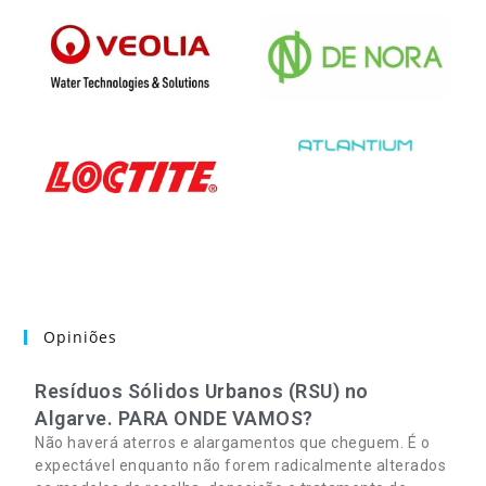
Opiniões
Resíduos Sólidos Urbanos (RSU) no
Algarve. PARA ONDE VAMOS?
Não haverá aterros e alargamentos que cheguem. É o
expectável enquanto não forem radicalmente alterados