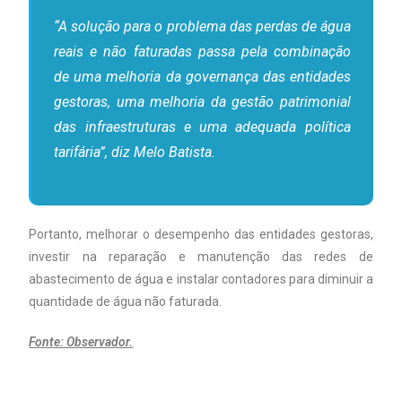
“A solução para o problema das perdas de água
reais e não faturadas passa pela combinação
de uma melhoria da governança das entidades
gestoras, uma melhoria da gestão patrimonial
das infraestruturas e uma adequada política
tarifária”, diz Melo Batista.
Portanto, melhorar o desempenho das entidades gestoras,
investir na reparação e manutenção das redes de
abastecimento de água e instalar contadores para diminuir a
quantidade de água não faturada.
Fonte: Observador.