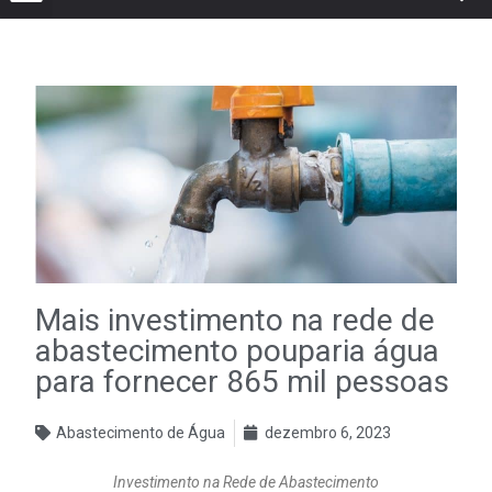
Mais investimento na rede de
abastecimento pouparia água
para fornecer 865 mil pessoas
Abastecimento de Água
dezembro 6, 2023
Investimento na Rede de Abastecimento