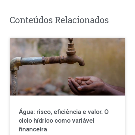
Conteúdos Relacionados
Água: risco, eficiência e valor. O
ciclo hídrico como variável
financeira