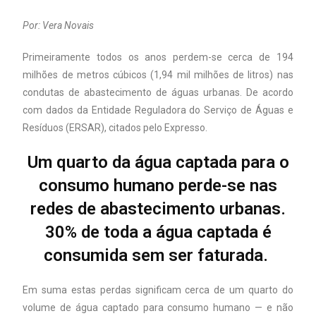
Por: Vera Novais
Primeiramente todos os anos perdem-se cerca de 194
milhões de metros cúbicos (1,94 mil milhões de litros) nas
condutas de abastecimento de águas urbanas. De acordo
com dados da Entidade Reguladora do Serviço de Águas e
Resíduos (ERSAR), citados pelo Expresso.
Um quarto da água captada para o
consumo humano perde-se nas
redes de abastecimento urbanas.
30% de toda a água captada é
consumida sem ser faturada.
Em suma estas perdas significam cerca de um quarto do
volume de água captado para consumo humano — e não