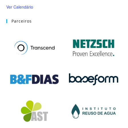
Ver Calendário
Parceiros