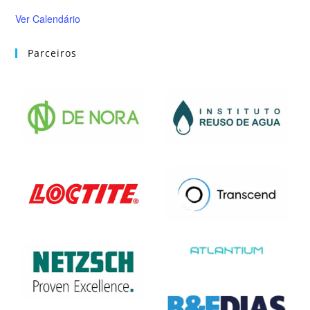
Ver Calendário
Parceiros