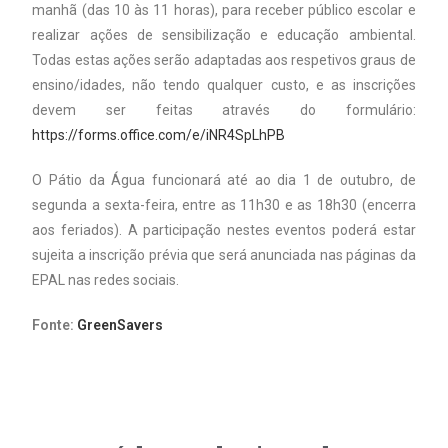
manhã (das 10 às 11 horas), para receber público escolar e
realizar ações de sensibilização e educação ambiental.
Todas estas ações serão adaptadas aos respetivos graus de
ensino/idades, não tendo qualquer custo, e as inscrições
devem ser feitas através do formulário:
https://forms.office.com/e/iNR4SpLhPB
O Pátio da Água funcionará até ao dia 1 de outubro, de
segunda a sexta-feira, entre as 11h30 e as 18h30 (encerra
aos feriados). A participação nestes eventos poderá estar
sujeita a inscrição prévia que será anunciada nas páginas da
EPAL nas redes sociais.
Fonte:
GreenSavers