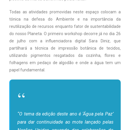
Todas as atividades promovidas neste espaço colocam a
tónica na defesa do Ambiente e na importância da
reutilização de recursos enquanto fator de sustentabilidade
do nosso Planeta. O primeiro workshop decorre já no dia 26
de julho com a influenciadora digital Sara Diniz, que
partilhará a técnica de impressão botânica de tecidos,
utilizando pigmentos resgatados da cozinha, flores e
folhagens em pedaço de algodão e onde a água tem um
papel fundamental.
“O tema da edição deste ano é ‘Água pela Paz’
para dar continuidade ao mote lançado pelas