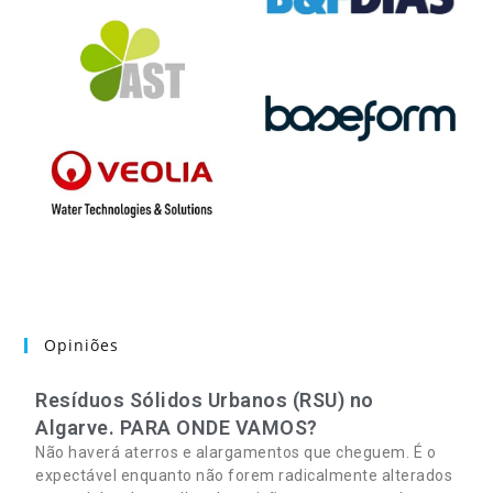
Opiniões
Resíduos Sólidos Urbanos (RSU) no
Algarve. PARA ONDE VAMOS?
Não haverá aterros e alargamentos que cheguem. É o
expectável enquanto não forem radicalmente alterados