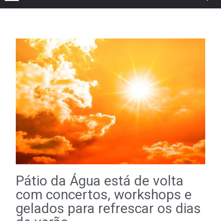
Pátio da Água está de volta
com concertos, workshops e
gelados para refrescar os dias