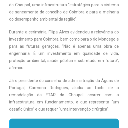
do Choupal, uma infraestrutura “estratégica para o sistema
de saneamento do concelho de Coimbra e para a melhoria
do desempenho ambiental da região”.
Durante a cerimónia, Filipa Alves evidenciou a relevância do
investimento para Coimbra, bem como para o rio Mondego e
para as futuras gerações. “Não é apenas uma obra de
engenharia. É um investimento em qualidade de vida,
proteção ambiental, saúde pública e sobretudo em futuro”,
afirmou.
Já o presidente do conselho de administração da Águas de
Portugal, Carmona Rodrigues, aludiu ao facto de a
remodelação da ETAR do Choupal ocorrer com a
infraestrutura em funcionamento, o que representa “um
desafio único” e que requer “uma intervenção cirúrgica”.