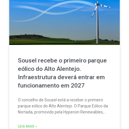
Sousel recebe o primeiro parque
eólico do Alto Alentejo.
Infraestrutura deverá entrar em
funcionamento em 2027
O concelho de Sousel está a receber o primeiro
parque eólico do Alto Alentejo. O Parque Eólico da
Nortada, promovido pela Hyperion Renewables,
encontra-se atualmente em fase de construção.
LEIA MAIS »