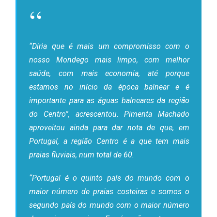
“Diria que é mais um compromisso com o
nosso Mondego mais limpo, com melhor
saúde, com mais economia, até porque
estamos no início da época balnear e é
importante para as águas balneares da região
do Centro”, acrescentou. Pimenta Machado
aproveitou ainda para dar nota de que, em
Portugal, a região Centro é a que tem mais
praias fluviais, num total de 60.
“Portugal é o quinto país do mundo com o
maior número de praias costeiras e somos o
segundo país do mundo com o maior número