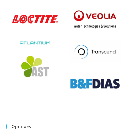
Opiniões