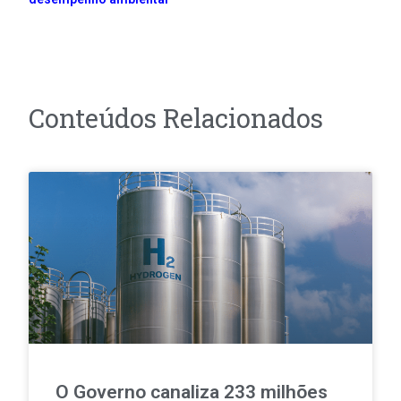
Conteúdos Relacionados
O Governo canaliza 233 milhões