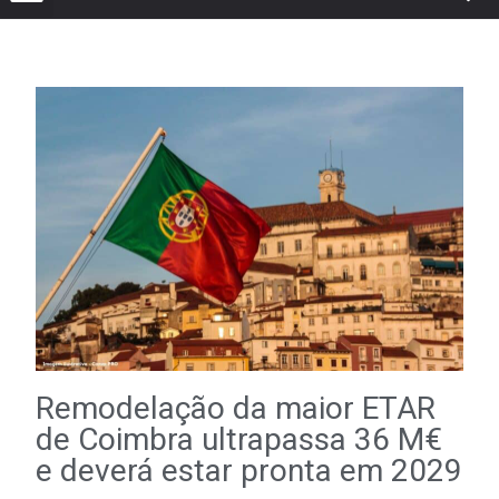
Remodelação da maior ETAR
de Coimbra ultrapassa 36 M€
e deverá estar pronta em 2029