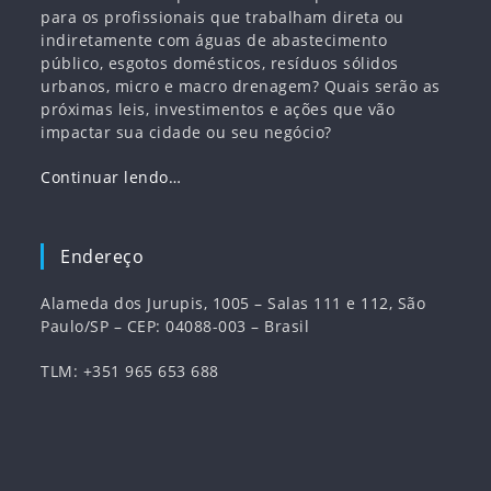
para os profissionais que trabalham direta ou
indiretamente com águas de abastecimento
público, esgotos domésticos, resíduos sólidos
urbanos, micro e macro drenagem? Quais serão as
próximas leis, investimentos e ações que vão
impactar sua cidade ou seu negócio?
Continuar lendo…
Endereço
Alameda dos Jurupis, 1005 – Salas 111 e 112, São
Paulo/SP – CEP: 04088-003 – Brasil
TLM: +351 965 653 688