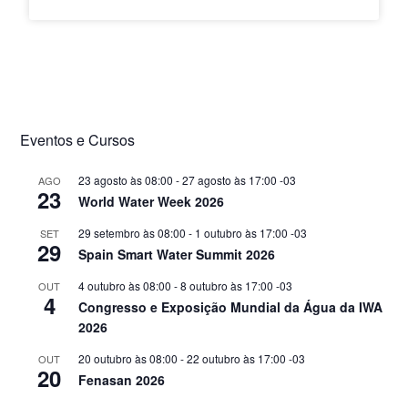
Eventos e Cursos
23 agosto às 08:00
-
27 agosto às 17:00
-03
AGO
23
World Water Week 2026
29 setembro às 08:00
-
1 outubro às 17:00
-03
SET
29
Spain Smart Water Summit 2026
4 outubro às 08:00
-
8 outubro às 17:00
-03
OUT
4
Congresso e Exposição Mundial da Água da IWA
2026
20 outubro às 08:00
-
22 outubro às 17:00
-03
OUT
20
Fenasan 2026