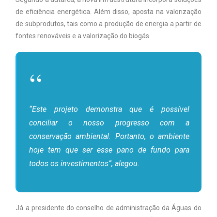
de eficiência energética. Além disso, aposta na valorização
de subprodutos, tais como a produção de energia a partir de
fontes renováveis e a valorização do biogás.
“Este projeto demonstra que é possível
conciliar o nosso progresso com a
conservação ambiental. Portanto, o ambiente
hoje tem que ser esse pano de fundo para
todos os investimentos”, alegou.
Já a presidente do conselho de administração da Águas do