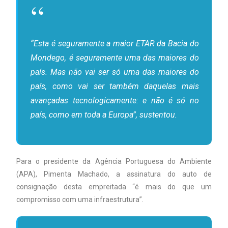
“Esta é seguramente a maior ETAR da Bacia do
Mondego, é seguramente uma das maiores do
país. Mas não vai ser só uma das maiores do
país, como vai ser também daquelas mais
avançadas tecnologicamente: e não é só no
país, como em toda a Europa”, sustentou.
Para o presidente da Agência Portuguesa do Ambiente
(APA), Pimenta Machado, a assinatura do auto de
consignação desta empreitada “é mais do que um
compromisso com uma infraestrutura”.