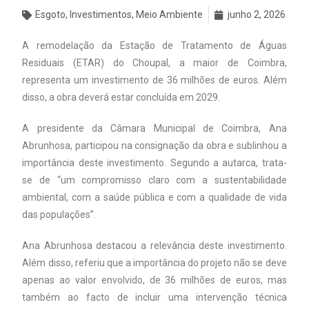
Esgoto
,
Investimentos
,
Meio Ambiente
junho 2, 2026
A remodelação da Estação de Tratamento de Águas
Residuais (ETAR) do Choupal, a maior de Coimbra,
representa um investimento de 36 milhões de euros. Além
disso, a obra deverá estar concluída em 2029.
A presidente da Câmara Municipal de Coimbra, Ana
Abrunhosa, participou na consignação da obra e sublinhou a
importância deste investimento. Segundo a autarca, trata-
se de “um compromisso claro com a sustentabilidade
ambiental, com a saúde pública e com a qualidade de vida
das populações”.
Ana Abrunhosa destacou a relevância deste investimento.
Além disso, referiu que a importância do projeto não se deve
apenas ao valor envolvido, de 36 milhões de euros, mas
também ao facto de incluir uma intervenção técnica