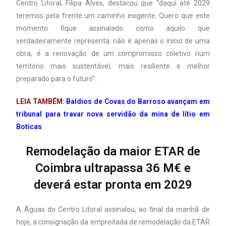
Centro Litoral, Filipa Alves, destacou que “daqui até 2029
teremos pela frente um caminho exigente. Quero que este
momento fique assinalado como aquilo que
verdadeiramente representa: não é apenas o início de uma
obra, é a renovação de um compromisso coletivo num
território mais sustentável, mais resiliente e melhor
preparado para o futuro”.
LEIA TAMBÉM:
Baldios de Covas do Barroso avançam em
tribunal para travar nova servidão da mina de lítio em
Boticas
Remodelação da maior ETAR de
Coimbra ultrapassa 36 M€ e
deverá estar pronta em 2029
A Águas do Centro Litoral assinalou, ao final da manhã de
hoje, a consignação da empreitada de remodelação da ETAR