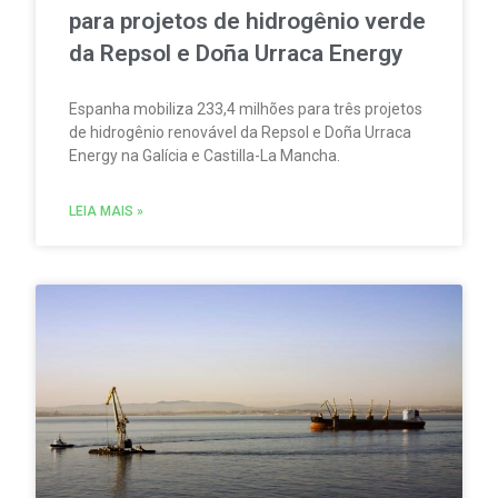
para projetos de hidrogênio verde
da Repsol e Doña Urraca Energy
Espanha mobiliza 233,4 milhões para três projetos
de hidrogênio renovável da Repsol e Doña Urraca
Energy na Galícia e Castilla-La Mancha.
LEIA MAIS »