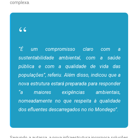
complexa.
“É um compromisso claro com a
sustentabilidade ambiental, com a saúde
pública e com a qualidade de vida das
populações”, referiu. Além disso, indicou que a
nova estrutura estará preparada para responder
“a maiores exigências ambientais,
nomeadamente no que respeita à qualidade
dos efluentes descarregados no rio Mondego”.
Segundo a autarca, a nova infraestrutura incorpora soluções