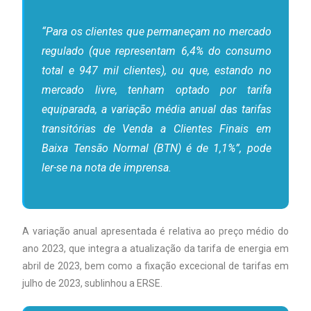
“Para os clientes que permaneçam no mercado
regulado (que representam 6,4% do consumo
total e 947 mil clientes), ou que, estando no
mercado livre, tenham optado por tarifa
equiparada, a variação média anual das tarifas
transitórias de Venda a Clientes Finais em
Baixa Tensão Normal (BTN) é de 1,1%”, pode
ler-se na nota de imprensa.
A variação anual apresentada é relativa ao preço médio do
ano 2023, que integra a atualização da tarifa de energia em
abril de 2023, bem como a fixação excecional de tarifas em
julho de 2023, sublinhou a ERSE.