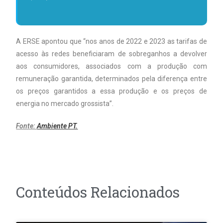
A ERSE apontou que “nos anos de 2022 e 2023 as tarifas de
acesso às redes beneficiaram de sobreganhos a devolver
aos consumidores, associados com a produção com
remuneração garantida, determinados pela diferença entre
os preços garantidos a essa produção e os preços de
energia no mercado grossista”.
Fonte:
Ambiente PT.
Conteúdos Relacionados