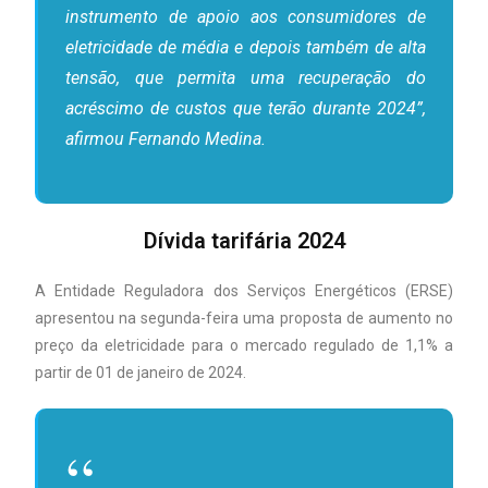
instrumento de apoio aos consumidores de
eletricidade de média e depois também de alta
tensão, que permita uma recuperação do
acréscimo de custos que terão durante 2024”,
afirmou Fernando Medina.
Dívida tarifária 2024
A Entidade Reguladora dos Serviços Energéticos (ERSE)
apresentou na segunda-feira uma proposta de aumento no
preço da eletricidade para o mercado regulado de 1,1% a
partir de 01 de janeiro de 2024.