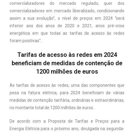
comercializadores do mercado regulado, quer dos
comercializadores em mercado liberalizado, condicionando
assim a sua evolução”, o nível de preços em 2024 “será
inferior aos dos anos de 2020 e 2021, anos pré-crise
energética em que todas as tarifas de acesso às redes
foram positivas”.
Tarifas de acesso às redes em 2024
beneficiam de medidas de contenção de
1200 milhões de euros
As tarifas de acesso às redes, uma das componentes que
pesa na fatura elétrica, para 2024 beneficiam de várias
medidas de contenção tarifária, ordinárias e extraordinárias,
no montante total de 1200 milhões de euros.
De acordo com a Proposta de Tarifas e Preços para a
Energia Elétrica para o próximo ano, divulgada na segunda-