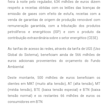
feira à noite pelo regulador, 634 milhões de euros dizem
respeito a receitas obtidas com os leilões das licenças de
emissão de gases com efeito de estufa, receitas com a
venda de garantias de origem de produção renovável com
remuneração garantida, com a tributação dos produtos
petrolíferos e energéticos (ISP) e com o produto da
contribuição extraordinária sobre o setor energético (CESE).
As tarifas de acesso às redes, através da tarifa de UGS (Uso
Global do Sistema), beneficiam ainda de 566 milhões de
euros adicionais provenientes do orçamento do Fundo
Ambiental.
Deste montante, 500 milhões de euros beneficiam os
clientes em MAT (muito alta tensão), AT (alta tensão), MT
(média tensão), BTE (baixa tensão especial) e BTN (baixa
tensão normal) e os restantes 66 milhões de euros os
consumidores em BTN.