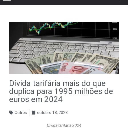
Dívida tarifária mais do que
duplica para 1995 milhões de
euros em 2024
Outros
outubro 18, 2023
Dívida tarifária 2024