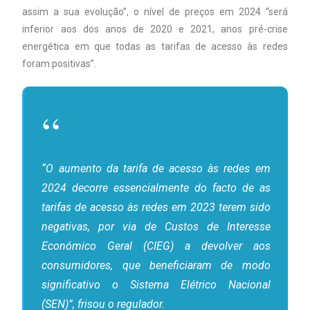
assim a sua evolução”, o nível de preços em 2024 “será
inferior aos dos anos de 2020 e 2021, anos pré-crise
energética em que todas as tarifas de acesso às redes
foram positivas”.
“O aumento da tarifa de acesso às redes em
2024 decorre essencialmente do facto de as
tarifas de acesso às redes em 2023 terem sido
negativas, por via de Custos de Interesse
Económico Geral (CIEG) a devolver aos
consumidores, que beneficiaram de modo
significativo o Sistema Elétrico Nacional
(SEN)”, frisou o regulador.