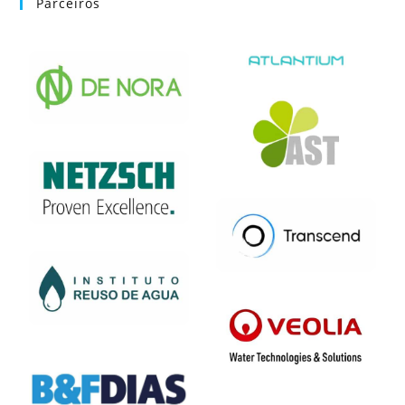
Parceiros