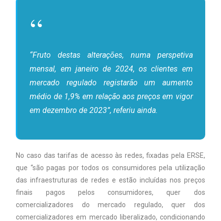
“Fruto destas alterações, numa perspetiva
mensal, em janeiro de 2024, os clientes em
mercado regulado registarão um aumento
médio de 1,9% em relação aos preços em vigor
em dezembro de 2023”, referiu ainda.
No caso das tarifas de acesso às redes, fixadas pela ERSE,
que “são pagas por todos os consumidores pela utilização
das infraestruturas de redes e estão incluídas nos preços
finais pagos pelos consumidores, quer dos
comercializadores do mercado regulado, quer dos
comercializadores em mercado liberalizado, condicionando