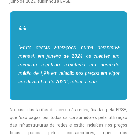
julho de 2023, sublinhou a ERSE.
“Fruto destas alterações, numa perspetiva
mensal, em janeiro de 2024, os clientes em
mercado regulado registarão um aumento
médio de 1,9% em relação aos preços em vigor
em dezembro de 2023”, referiu ainda.
No caso das tarifas de acesso às redes, fixadas pela ERSE,
que “são pagas por todos os consumidores pela utilização
das infraestruturas de redes e estão incluídas nos preços
finais pagos pelos consumidores, quer dos