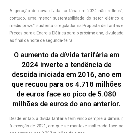
A geração de nova dívida tarifária em 2024 não refletirá,
contudo, uma menor sustentabilidade do setor elétrico a
médio prazo”, sustenta o regulador na Proposta de Tarifas e
Preços para a Energia Elétrica para o próximo ano, divulgada
ao final da noite de segunda-feira.
O aumento da dívida tarifária em
2024 inverte a tendência de
descida iniciada em 2016, ano em
que recuou para os 4.718 milhões
de euros face ao pico de 5.080
milhões de euros do ano anterior.
Desde então, a dívida tarifária tem vindo sempre a diminuir,
à exceção de 2021, em que se manteve inalterada face ao