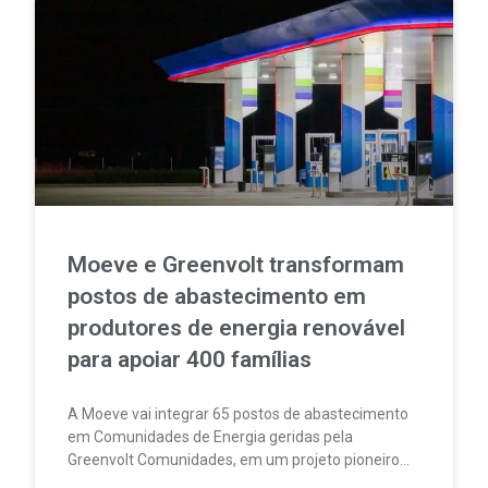
Moeve e Greenvolt transformam
postos de abastecimento em
produtores de energia renovável
para apoiar 400 famílias
A Moeve vai integrar 65 postos de abastecimento
em Comunidades de Energia geridas pela
Greenvolt Comunidades, em um projeto pioneiro
em Portugal. A iniciativa permitirá produzir,