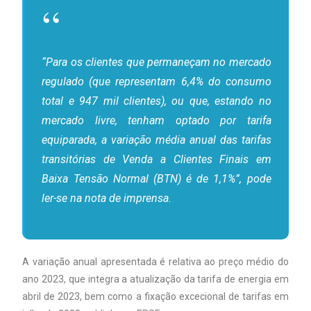
“Para os clientes que permaneçam no mercado
regulado (que representam 6,4% do consumo
total e 947 mil clientes), ou que, estando no
mercado livre, tenham optado por tarifa
equiparada, a variação média anual das tarifas
transitórias de Venda a Clientes Finais em
Baixa Tensão Normal (BTN) é de 1,1%”, pode
ler-se na nota de imprensa.
A variação anual apresentada é relativa ao preço médio do
ano 2023, que integra a atualização da tarifa de energia em
abril de 2023, bem como a fixação excecional de tarifas em